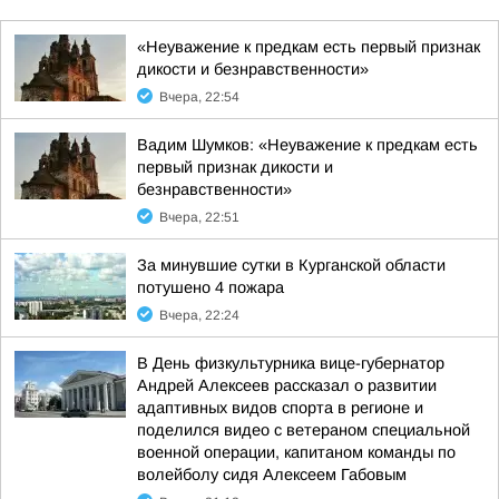
«Неуважение к предкам есть первый признак
дикости и безнравственности»
Вчера, 22:54
Вадим Шумков: «Неуважение к предкам есть
первый признак дикости и
безнравственности»
Вчера, 22:51
За минувшие сутки в Курганской области
потушено 4 пожара
Вчера, 22:24
В День физкультурника вице-губернатор
Андрей Алексеев рассказал о развитии
адаптивных видов спорта в регионе и
поделился видео с ветераном специальной
военной операции, капитаном команды по
волейболу сидя Алексеем Габовым