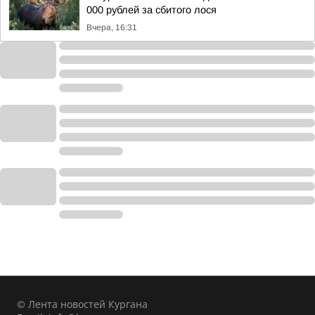
000 рублей за сбитого лося
Вчера, 16:31
© Лента новостей Кургана