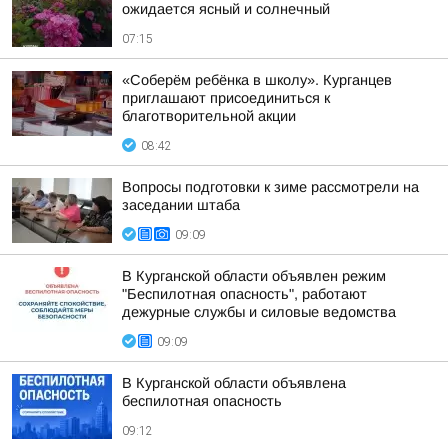
ожидается ясный и солнечный
07:15
«Соберём ребёнка в школу». Курганцев
приглашают присоединиться к
благотворительной акции
08:42
Вопросы подготовки к зиме рассмотрели на
заседании штаба
09:09
В Курганской области объявлен режим
"Беспилотная опасность", работают
дежурные службы и силовые ведомства
09:09
В Курганской области объявлена
беспилотная опасность
09:12