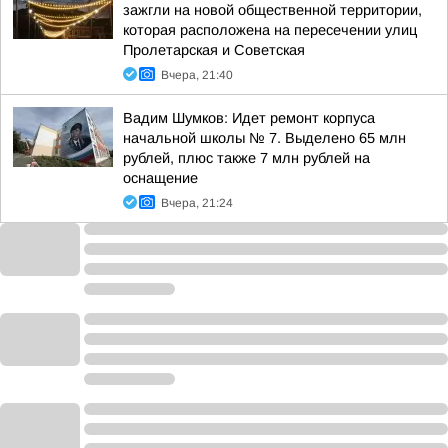
зажгли на новой общественной территории,
которая расположена на пересечении улиц
Пролетарская и Советская
Вчера, 21:40
Вадим Шумков: Идет ремонт корпуса
начальной школы № 7. Выделено 65 млн
рублей, плюс также 7 млн рублей на
оснащение
Вчера, 21:24