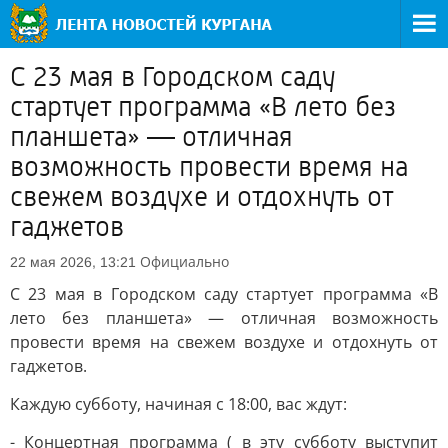
С 23 мая в Городском саду
стартует программа «В лето без
планшета» — отличная
возможность провести время на
свежем воздухе и отдохнуть от
гаджетов
Официально
22 мая 2026, 13:21
С 23 мая в Городском саду стартует программа «В
лето без планшета» — отличная возможность
провести время на свежем воздухе и отдохнуть от
гаджетов.
Каждую субботу, начиная с 18:00, вас ждут:
- Концертная программа ( в эту субботу выступит