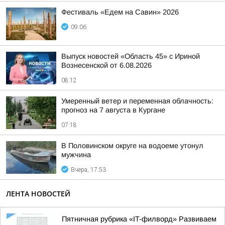
Фестиваль «Едем на Савин» 2026
09:06
Выпуск новостей «Область 45» с Ириной
Вознесенской от 6.08.2026
08:12
Умеренный ветер и переменная облачность:
прогноз на 7 августа в Кургане
07:18
В Половинском округе на водоеме утонул
мужчина
Вчера, 17:53
ЛЕНТА НОВОСТЕЙ
Пятничная рубрика «IT-филворд» Развиваем