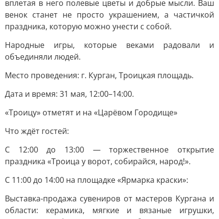
вплетая в него полевые цветы и добрые мысли. Ваш
венок станет не просто украшением, а частичкой
праздника, которую можно унести с собой.
Народные игры, которые веками радовали и
объединяли людей.
Место проведения: г. Курган, Троицкая площадь.
Дата и время: 31 мая, 12:00–14:00.
«Троицу» отметят и на «Царёвом Городище»
Что ждёт гостей:
С 12:00 до 13:00 — торжественное открытие
праздника «Троица у ворот, собирайся, народ!».
С 11:00 до 14:00 на площадке «Ярмарка краски»:
Выставка-продажа сувениров от мастеров Кургана и
области: керамика, мягкие и вязаные игрушки,