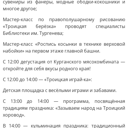
сувениры из фанеры, модные ободки-кокошники и
многое другое;
Мастер-класс по правополушарному рисованию
«Троицкая берёзка» проводят специалисты
Библиотеки им. Тургенева;
Мастер-класс «Роспись косынки в технике верховой
набойки» на первом этаже главной башни.
С 12:00 дегустация от Курганского мясокомбината —
откройте для себя вкусы родного края!
С 12:00 до 14:00 — «Троицкая играй-ка»:
Детская площадка с весёлыми играми и забавами.
С 13:00 до 14:00 — программа, посвящённая
традициям праздника: «Зазываем народ на Троицкий
хоровод».
В 14:00 — кульминация праздника: традиционный