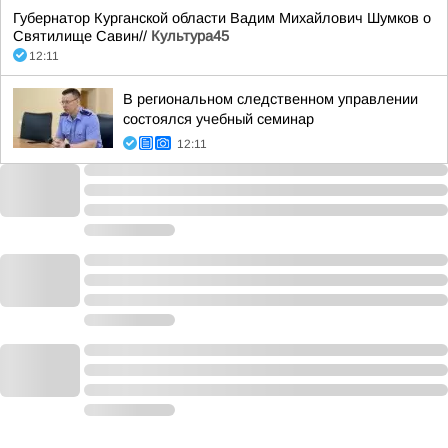
Губернатор Курганской области Вадим Михайлович Шумков о
Святилище Савин//
Культура45
12:11
В региональном следственном управлении
состоялся учебный семинар
12:11