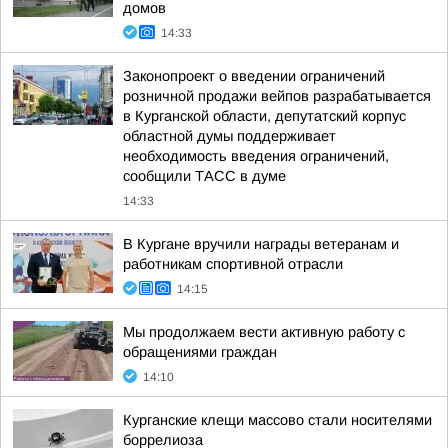
домов
14:33
Законопроект о введении ограничений
розничной продажи вейпов разрабатывается
в Курганской области, депутатский корпус
областной думы поддерживает
необходимость введения ограничений,
сообщили ТАСС в думе
14:33
В Кургане вручили награды ветеранам и
работникам спортивной отрасли
14:15
Мы продолжаем вести активную работу с
обращениями граждан
14:10
Курганские клещи массово стали носителями
боррелиоза