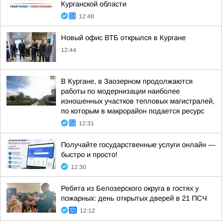
Курганской области
12:48
Новый офис ВТБ открылся в Кургане
12:44
В Кургане, в Заозерном продолжаются
работы по модернизации наиболее
изношенных участков тепловых магистралей,
по которым в макрорайон подается ресурс
12:31
Получайте государственные услуги онлайн —
быстро и просто!
12:30
Ребята из Белозерского округа в гостях у
пожарных: день открытых дверей в 21 ПСЧ
12:12