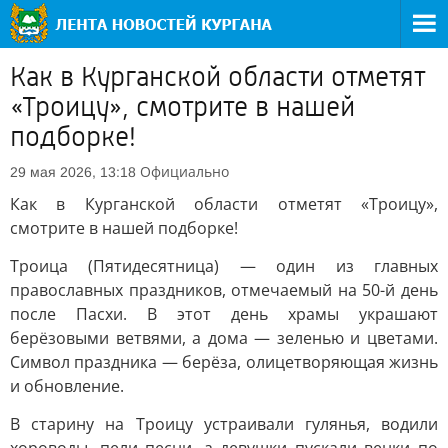
Как в Курганской области отметят
«Троицу», смотрите в нашей
подборке!
Официально
29 мая 2026, 13:18
Как в Курганской области отметят «Троицу»,
смотрите в нашей подборке!
Троица (Пятидесятница) — один из главных
православных праздников, отмечаемый на 50-й день
после Пасхи. В этот день храмы украшают
берёзовыми ветвями, а дома — зеленью и цветами.
Символ праздника — берёза, олицетворяющая жизнь
и обновление.
В старину на Троицу устраивали гулянья, водили