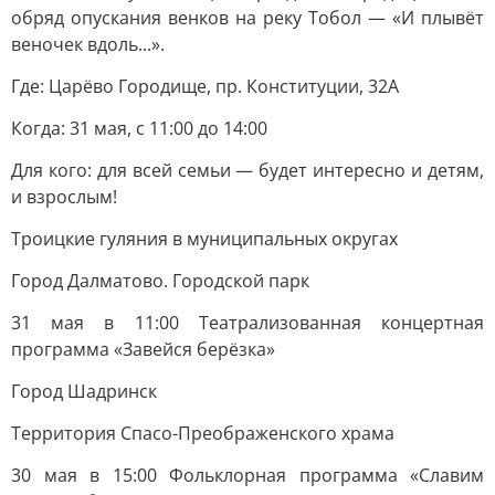
обряд опускания венков на реку Тобол — «И плывёт
веночек вдоль...».
Где: Царёво Городище, пр. Конституции, 32А
Когда: 31 мая, с 11:00 до 14:00
Для кого: для всей семьи — будет интересно и детям,
и взрослым!
Троицкие гуляния в муниципальных округах
Город Далматово. Городской парк
31 мая в 11:00 Театрализованная концертная
программа «Завейся берёзка»
Город Шадринск
Территория Спасо-Преображенского храма
30 мая в 15:00 Фольклорная программа «Славим