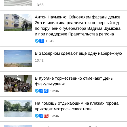
13:58
Антон Науменко: Обновляем фасады домов.
Эта инициатива реализуется не первый год
по поручению губернатора Вадима Шумкова
и при поддержке Правительства региона
13:42
В Заозёрном сделают ещё одну набережную
13:42
В Кургане торжественно отмечают День
физкультурника
13:36
На помощь отдыхающим на пляжах города
приходят матросы-спасатели
13:36