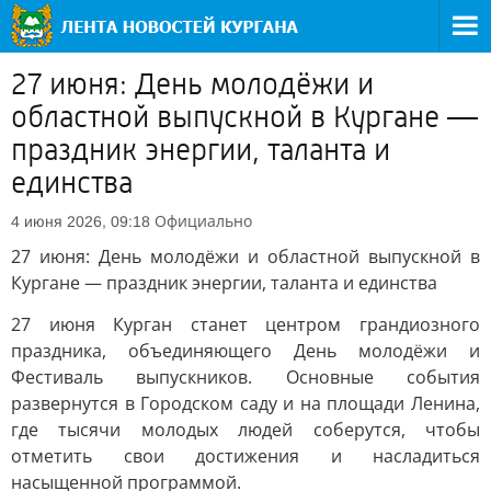
27 июня: День молодёжи и
областной выпускной в Кургане —
праздник энергии, таланта и
единства
Официально
4 июня 2026, 09:18
27 июня: День молодёжи и областной выпускной в
Кургане — праздник энергии, таланта и единства
27 июня Курган станет центром грандиозного
праздника, объединяющего День молодёжи и
Фестиваль выпускников. Основные события
развернутся в Городском саду и на площади Ленина,
где тысячи молодых людей соберутся, чтобы
отметить свои достижения и насладиться
насыщенной программой.