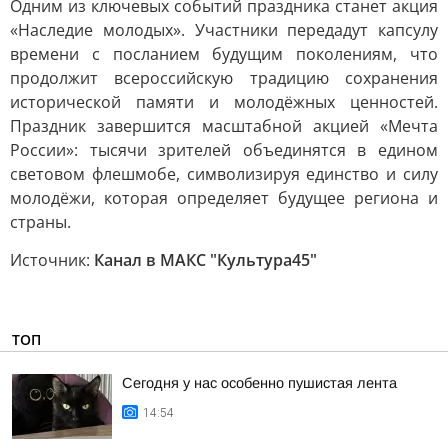
Одним из ключевых событий праздника станет акция
«Наследие молодых». Участники передадут капсулу
времени с посланием будущим поколениям, что
продолжит всероссийскую традицию сохранения
исторической памяти и молодёжных ценностей.
Праздник завершится масштабной акцией «Мечта
России»: тысячи зрителей объединятся в едином
световом флешмобе, символизируя единство и силу
молодёжи, которая определяет будущее региона и
страны.
Источник:
Канал в МАКС "Культура45"
ТОП
Сегодня у нас особенно пушистая лента
14:54