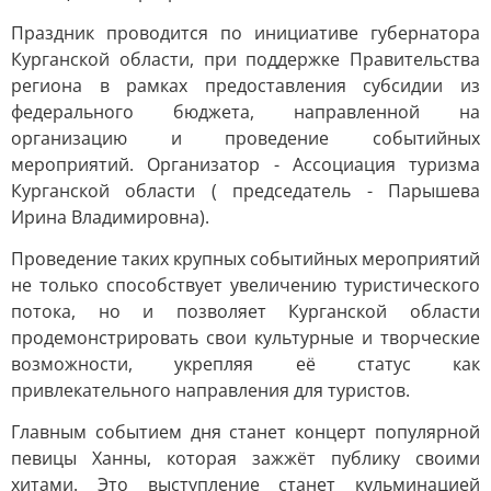
Праздник проводится по инициативе губернатора
Курганской области, при поддержке Правительства
региона в рамках предоставления субсидии из
федерального бюджета, направленной на
организацию и проведение событийных
мероприятий. Организатор - Ассоциация туризма
Курганской области ( председатель - Парышева
Ирина Владимировна).
Проведение таких крупных событийных мероприятий
не только способствует увеличению туристического
потока, но и позволяет Курганской области
продемонстрировать свои культурные и творческие
возможности, укрепляя её статус как
привлекательного направления для туристов.
Главным событием дня станет концерт популярной
певицы Ханны, которая зажжёт публику своими
хитами. Это выступление станет кульминацией