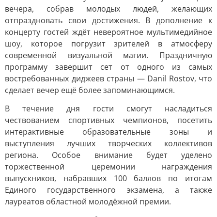
вечера, собрав молодых людей, желающих
отпраздновать свои достижения. В дополнение к
концерту гостей ждёт невероятное мультимедийное
шоу, которое погрузит зрителей в атмосферу
современной визуальной магии. Праздничную
программу завершит сет от одного из самых
востребованных диджеев страны — Danil Rostov, что
сделает вечер ещё более запоминающимся.
В течение дня гости смогут насладиться
чествованием спортивных чемпионов, посетить
интерактивные образовательные зоны и
выступления лучших творческих коллективов
региона. Особое внимание будет уделено
торжественной церемонии награждения
выпускников, набравших 100 баллов по итогам
Единого государственного экзамена, а также
лауреатов областной молодёжной премии.