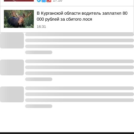
17:10
В Курганской области водитель заплатил 80
000 рублей за сбитого лося
16:31