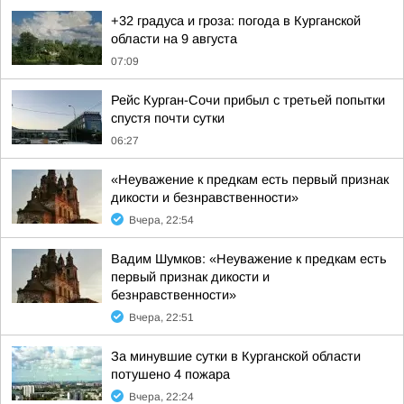
+32 градуса и гроза: погода в Курганской
области на 9 августа
07:09
Рейс Курган-Сочи прибыл с третьей попытки
спустя почти сутки
06:27
«Неуважение к предкам есть первый признак
дикости и безнравственности»
Вчера, 22:54
Вадим Шумков: «Неуважение к предкам есть
первый признак дикости и
безнравственности»
Вчера, 22:51
За минувшие сутки в Курганской области
потушено 4 пожара
Вчера, 22:24