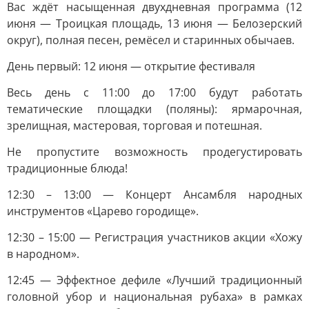
Вас ждёт насыщенная двухдневная программа (12
июня — Троицкая площадь, 13 июня — Белозерский
округ), полная песен, ремёсел и старинных обычаев.
День первый: 12 июня — открытие фестиваля
Весь день с 11:00 до 17:00 будут работать
тематические площадки (поляны): ярмарочная,
зрелищная, мастеровая, торговая и потешная.
Не пропустите возможность продегустировать
традиционные блюда!
12:30 – 13:00 — Концерт Ансамбля народных
инструментов «Царево городище».
12:30 – 15:00 — Регистрация участников акции «Хожу
в народном».
12:45 — Эффектное дефиле «Лучший традиционный
головной убор и национальная рубаха» в рамках