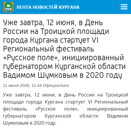
Уже завтра, 12 июня, в День
России на Троицкой площади
города Кургана стартует VI
Региональный фестиваль
«Русское поле», инициированный
губернатором Курганской области
Вадимом Шумковым в 2020 году
Официально
11 июня 2026, 11:44
Уже завтра, 12 июня, в День России на Троицкой
площади города Кургана стартует VI Региональный
фестиваль «Русское поле», инициированный
губернатором Курганской области Вадимом
Шумковым в 2020 году.