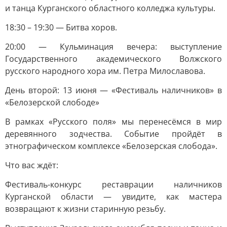
и танца Курганского областного колледжа культуры.
18:30 – 19:30 — Битва хоров.
20:00 — Кульминация вечера: выступление
Государственного академического Волжского
русского народного хора им. Петра Милославова.
День второй: 13 июня — «Фестиваль наличников» в
«Белозерской слободе»
В рамках «Русского поля» мы перенесёмся в мир
деревянного зодчества. Событие пройдёт в
этнографическом комплексе «Белозерская слобода».
Что вас ждёт:
Фестиваль-конкурс реставрации наличников
Курганской области — увидите, как мастера
возвращают к жизни старинную резьбу.