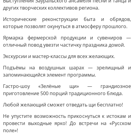
Выступления Зауральского ансамбля песни и танца и
других творческих коллективов региона.
Исторические реконструкции быта и обрядов,
которые позволят окунуться в атмосферу прошлого.
Ярмарка фермерской продукции и сувениров —
отличный повод увезти частичку праздника домой.
Экскурсии и мастер-классы для всех желающих.
Подъёмы на воздушных шарах — зрелищный и
запоминающийся элемент программы.
Гастро-шоу «Зелёные щи» — грандиозное
приготовление 500 порций традиционного блюда.
Любой желающий сможет отведать щи бесплатно!
Не упустите возможность прикоснуться к истокам и
провести выходные ярко! До встречи на «Русском
поле»!