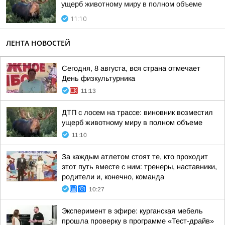
ущерб животному миру в полном объеме
11:10
ЛЕНТА НОВОСТЕЙ
Сегодня, 8 августа, вся страна отмечает
День физкультурника
11:13
ДТП с лосем на трассе: виновник возместил
ущерб животному миру в полном объеме
11:10
За каждым атлетом стоят те, кто проходит
этот путь вместе с ним: тренеры, наставники,
родители и, конечно, команда
10:27
Эксперимент в эфире: курганская мебель
прошла проверку в программе «Тест-драйв»