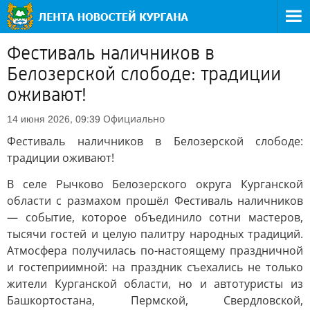
Фестиваль наличников в
Белозерской слободе: традиции
оживают!
Официально
14 июня 2026, 09:39
Фестиваль наличников в Белозерской слободе:
традиции оживают!
В селе Рычково Белозерского округа Курганской
области с размахом прошёл Фестиваль наличников
— событие, которое объединило сотни мастеров,
тысячи гостей и целую палитру народных традиций.
Атмосфера получилась по-настоящему праздничной
и гостеприимной: на праздник съехались не только
жители Курганской области, но и автотуристы из
Башкортостана, Пермской, Свердловской,