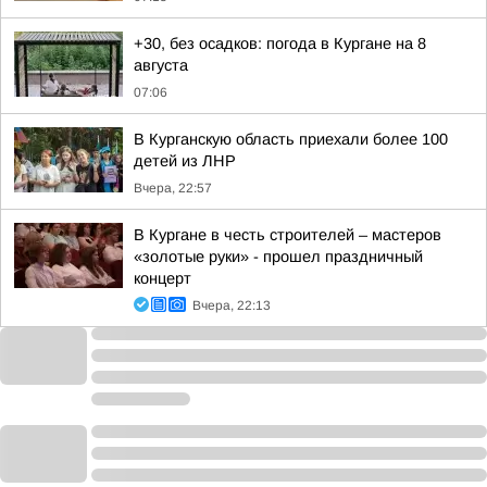
+30, без осадков: погода в Кургане на 8
августа
07:06
В Курганскую область приехали более 100
детей из ЛНР
Вчера, 22:57
В Кургане в честь строителей – мастеров
«золотые руки» - прошел праздничный
концерт
Вчера, 22:13