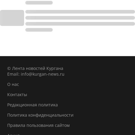
© Лента новостей Кургана
Email:
info@kurgan-news.ru
О нас
Контакты
Редакционная политика
Политика конфиденциальности
Правила пользования сайтом