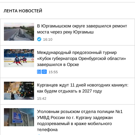
ЛЕНТА НОВОСТЕЙ
В Юргамышском округе завершился ремонт
моста через реку Юргамыш
16:10
Международный предсезонный турнир
«Кубок губернатора Оренбургской области»
завершился в Орске
15:55
Курганцев ждут 11 дней новогодних каникул:
как будем отдыхать в 2027 году
15:42
Уголовным розыском отдела полиции №1
УМВД России по г. Кургану задержан
подозреваемый в краже мобильного
телефона