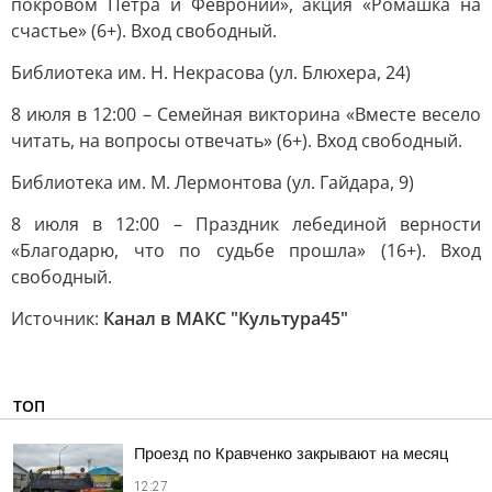
покровом Петра и Февронии», акция «Ромашка на
счастье» (6+). Вход свободный.
Библиотека им. Н. Некрасова (ул. Блюхера, 24)
8 июля в 12:00 – Семейная викторина «Вместе весело
читать, на вопросы отвечать» (6+). Вход свободный.
Библиотека им. М. Лермонтова (ул. Гайдара, 9)
8 июля в 12:00 – Праздник лебединой верности
«Благодарю, что по судьбе прошла» (16+). Вход
свободный.
Источник:
Канал в МАКС "Культура45"
ТОП
Проезд по Кравченко закрывают на месяц
12:27