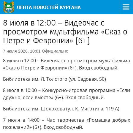
8 июля в 12:00 – Видеочас с
просмотром мультфильма «Сказ о
Петре и Февронии» (6+)
Официально
7 июля 2026, 10:01
8 июля в 12:00 – Видеочас с просмотром мультфильма
«Сказ о Петре и Февронии» (6+). Вход свободный.
Библиотека им. Л. Толстого (ул. Садовая, 50)
8 июля в 10:00 – Конкурсно-игровая программа «Если
дружно, если вместе» (6+). Вход свободный.
Библиотека им. Шолохова (ул. К. Мяготина, 119 А)
7 июля в 14:00 – Час творчества «Ромашка добрых
пожеланий» (6+). Вход свободный.