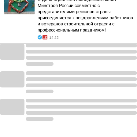
Минстроя России совместно с
представителями регионов страны
присоединяется к поздравлениям работников
и ветеранов строительной отрасли с
профессиональным праздником!
14:22