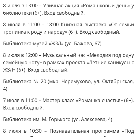
8 июля в 13:00 – Уличная акция «Ромашковый день» у
библиотеки (6+). Вход свободный.
8 июля в 11:00 – 18:00 Книжная выставка «От семьи
тропинка к роду и народу» (6+). Вход свободный.
Библиотека-музей «ЖЗЛ» (ул. Бажова, 67)
8 июля в 12:00 – Музыкальный час «Мелодия под одну
семейную ноту» в рамках проекта «Летние каникулы с
ЖЗЛ» (6+). Вход свободный.
Библиотека № 20 (мкр. Черемухово, ул. Октябрьская,
4)
7 июля в 11:00 – Мастер класс «Ромашка счастья» (6+).
Вход свободный.
Библиотека им. М. Горького (ул. Алексеева, 4)
8 июля в 10:30 – Познавательная программа «Под