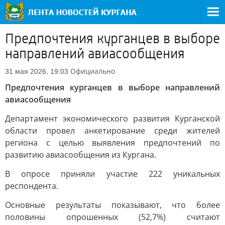
Предпочтения курганцев в выборе
направлений авиасообщения
Официально
31 мая 2026, 19:03
Предпочтения курганцев в выборе направлений
авиасообщения
Департамент экономического развития Курганской
области провел анкетирование среди жителей
региона с целью выявления предпочтений по
развитию авиасообщения из Кургана.
В опросе приняли участие 222 уникальных
респондента.
Основные результаты показывают, что более
половины опрошенных (52,7%) считают