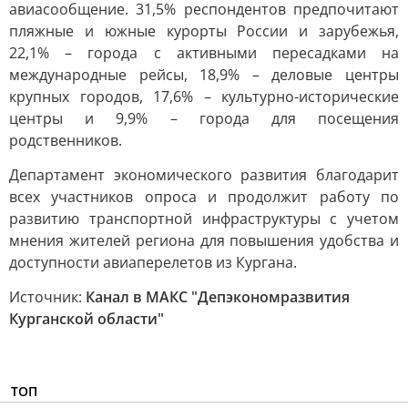
авиасообщение. 31,5% респондентов предпочитают
пляжные и южные курорты России и зарубежья,
22,1% – города с активными пересадками на
международные рейсы, 18,9% – деловые центры
крупных городов, 17,6% – культурно-исторические
центры и 9,9% – города для посещения
родственников.
Департамент экономического развития благодарит
всех участников опроса и продолжит работу по
развитию транспортной инфраструктуры с учетом
мнения жителей региона для повышения удобства и
доступности авиаперелетов из Кургана.
Источник:
Канал в МАКС "Депэкономразвития
Курганской области"
ТОП