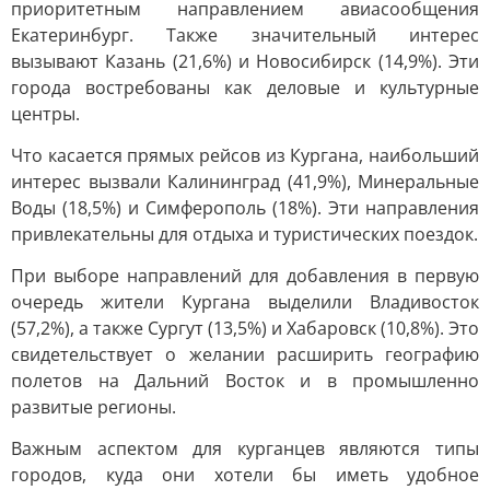
приоритетным направлением авиасообщения
Екатеринбург. Также значительный интерес
вызывают Казань (21,6%) и Новосибирск (14,9%). Эти
города востребованы как деловые и культурные
центры.
Что касается прямых рейсов из Кургана, наибольший
интерес вызвали Калининград (41,9%), Минеральные
Воды (18,5%) и Симферополь (18%). Эти направления
привлекательны для отдыха и туристических поездок.
При выборе направлений для добавления в первую
очередь жители Кургана выделили Владивосток
(57,2%), а также Сургут (13,5%) и Хабаровск (10,8%). Это
свидетельствует о желании расширить географию
полетов на Дальний Восток и в промышленно
развитые регионы.
Важным аспектом для курганцев являются типы
городов, куда они хотели бы иметь удобное