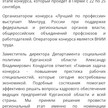
этапе конкурса, который пройдёт в Перми с 22 по 25
сентября.
Организатором конкурса «Лучший по профессии»
выступает Минтруд России при поддержке
федеральных и региональных органов власти,
общероссийских объединений профсоюзов и
работодателей. Оператором конкурса является ВНИИ
труда.
Заместитель директора Департамента социальной
политики Курганской области Александр
Владимирович Кондратов отметил: «Главная задача
конкурса - повышение престижа рабочих
специальностей, которые сегодня востребованы
экономикой. Подобные состязания помогают
эффективно решать вопросы кадрового обеспечения
ведущих предприятий Курганской области и всей
страны. Мы приняли решение провести
региональный этап именно по номинации