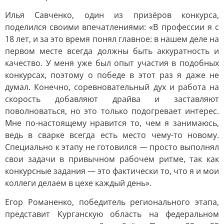
Илья Савченко, один из призёров конкурса,
поделился своими впечатлениями: «В профессии я с
18 лет, и за это время понял главное: в нашем деле на
первом месте всегда должны быть аккуратность и
качество. У меня уже был опыт участия в подобных
конкурсах, поэтому о победе в этот раз я даже не
думал. Конечно, соревновательный дух и работа на
скорость добавляют драйва и заставляют
поволноваться, но это только подогревает интерес.
Мне по-настоящему нравится то, чем я занимаюсь,
ведь в сварке всегда есть место чему-то новому.
Специально к этапу не готовился — просто выполнял
свои задачи в привычном рабочем ритме, так как
конкурсные задания — это фактически то, что я и мои
коллеги делаем в цехе каждый день».
Егор Романенко, победитель регионального этапа,
представит Курганскую область на федеральном