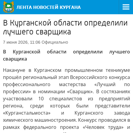
В Курганской области определили
лучшего сварщика
Официально
7 июня 2026, 11:06
В Курганской области определили лучшего
сварщика
Накануне в Курганском промышленном техникуме
прошёл региональный этап Всероссийского конкурса
профессионального мастерства «Лучший по
профессии» в номинации «Сварщик». В состязаниях
участвовали 10 специалистов из предприятий
региона, среди которых были представители
«Курганстальмоста» и Курганского завода
химического машиностроения. Конкурс проводился в
рамках федерального проекта «Человек труда» и