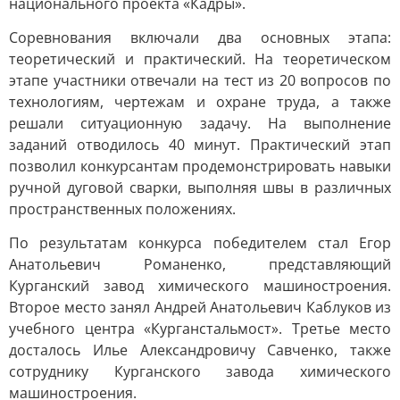
национального проекта «Кадры».
Соревнования включали два основных этапа:
теоретический и практический. На теоретическом
этапе участники отвечали на тест из 20 вопросов по
технологиям, чертежам и охране труда, а также
решали ситуационную задачу. На выполнение
заданий отводилось 40 минут. Практический этап
позволил конкурсантам продемонстрировать навыки
ручной дуговой сварки, выполняя швы в различных
пространственных положениях.
По результатам конкурса победителем стал Егор
Анатольевич Романенко, представляющий
Курганский завод химического машиностроения.
Второе место занял Андрей Анатольевич Каблуков из
учебного центра «Курганстальмост». Третье место
досталось Илье Александровичу Савченко, также
сотруднику Курганского завода химического
машиностроения.