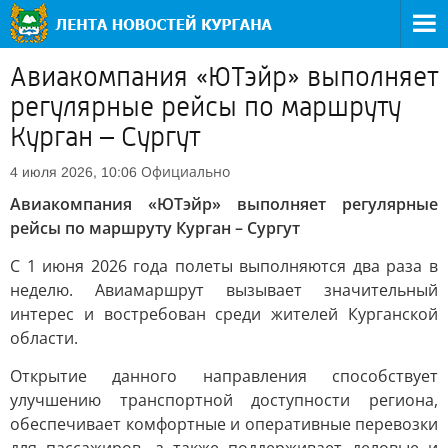
Авиакомпания «ЮТэйр» выполняет
регулярные рейсы по маршруту
Курган – Сургут
Официально
4 июля 2026, 10:06
Авиакомпания «ЮТэйр» выполняет регулярные
рейсы по маршруту Курган – Сургут
С 1 июня 2026 года полеты выполняются два раза в
неделю. Авиамаршрут вызывает значительный
интерес и востребован среди жителей Курганской
области.
Открытие данного направления способствует
улучшению транспортной доступности региона,
обеспечивает комфортные и оперативные перевозки