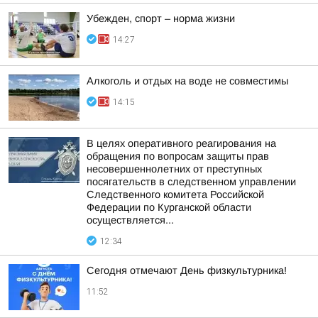
Убежден, спорт – норма жизни
14:27
Алкоголь и отдых на воде не совместимы
14:15
В целях оперативного реагирования на
обращения по вопросам защиты прав
несовершеннолетних от преступных
посягательств в следственном управлении
Следственного комитета Российской
Федерации по Курганской области
осуществляется...
12:34
Сегодня отмечают День физкультурника!
11:52