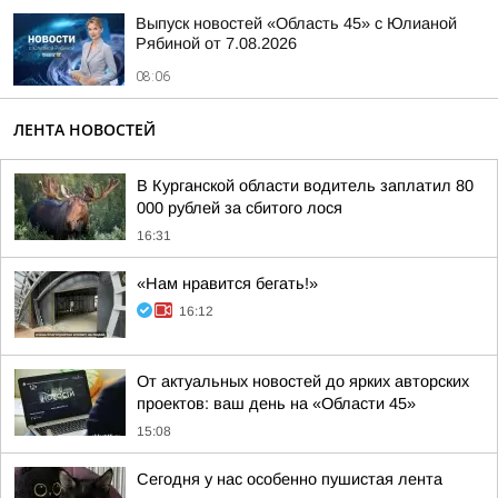
Выпуск новостей «Область 45» с Юлианой
Рябиной от 7.08.2026
08:06
ЛЕНТА НОВОСТЕЙ
В Курганской области водитель заплатил 80
000 рублей за сбитого лося
16:31
«Нам нравится бегать!»
16:12
От актуальных новостей до ярких авторских
проектов: ваш день на «Области 45»
15:08
Сегодня у нас особенно пушистая лента