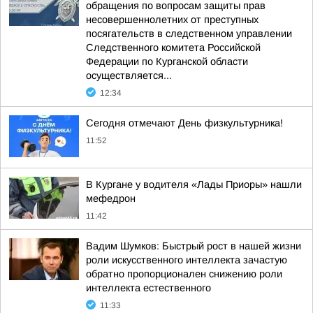
обращения по вопросам защиты прав
несовершеннолетних от преступных
посягательств в следственном управлении
Следственного комитета Российской
Федерации по Курганской области
осуществляется...
12:34
Сегодня отмечают День физкультурника!
11:52
В Кургане у водителя «Лады Приоры» нашли
мефедрон
11:42
Вадим Шумков: Быстрый рост в нашей жизни
роли искусственного интеллекта зачастую
обратно пропорционален снижению роли
интеллекта естественного
11:33