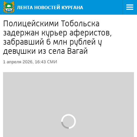
Полицейскими Тобольска
задержан курьер аферистов,
забравший 6 млн рублей у
девушки из села Вагай
СМИ
1 апреля 2026, 16:43