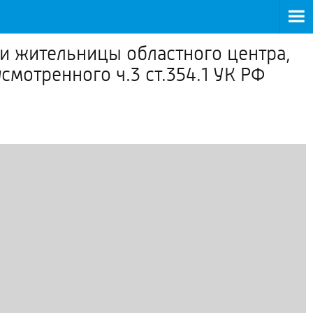
и жительницы областного центра,
смотренного ч.3 ст.354.1 УК РФ