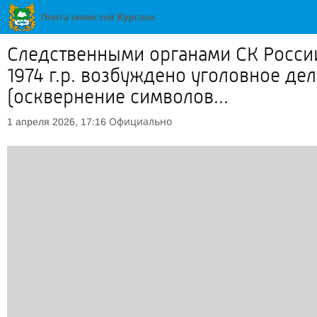
Следственными органами СК России
1974 г.р. возбуждено уголовное де
(осквернение символов...
Официально
1 апреля 2026, 17:16