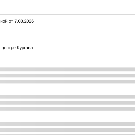
ной от 7.08.2026
 центре Кургана