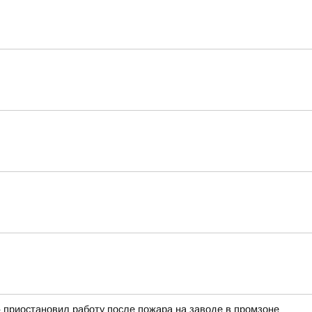
 приостановил работу после пожара на заводе в промзоне