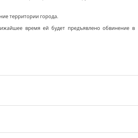
ие территории города.
ближайшее время ей будет предъявлено обвинение в