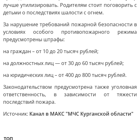
лучше утилизировать. Родителям стоит поговорить с
детьми о последствиях шалости с огнем.
За нарушение требований пожарной безопасности в
условиях особого противопожарного режима
предусмотрены штрафы:
на граждан – от 10 до 20 тысяч рублей;
на должностных лиц — от 30 до 60 тысяч рублей;
на юридических лиц – от 400 до 800 тысяч рублей.
Законодательством предусмотрена также уголовная
ответственность, в зависимости от тяжести
последствий пожара.
Источник:
Канал в МАКС "МЧС Курганской области"
ТОП