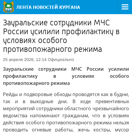
Зауральские сотрудники МЧС
России усилили профилактику в
условиях особого
противопожарного режима
Официально
25 апреля 2026, 12:14
Зауральские сотрудники МЧС России усилили
профилактику в условиях особого
противопожарного режима
Рейды и подворовые обходы проводятся как в будни,
так и в выходные дни. В ходе превентивных
мероприятий сотрудники областного чрезвычайного
ведомства напоминают гражданам, что в условиях
действия особого противопожарного режима нельзя
проводить огневые работы, жечь костры, мусор