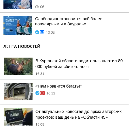
08:06
Сапбординг становится всё более
популярным и в Зауралье
10:03
ЛЕНТА НОВОСТЕЙ
В Курганской области водитель заплатил 80
000 рублей за сбитого лося
16:31
«Нам нравится бегать!»
16:12
От актуальных новостей до ярких авторских
проектов: ваш день на «Области 45»
15:08