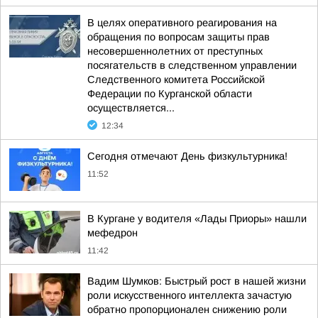
В целях оперативного реагирования на
обращения по вопросам защиты прав
несовершеннолетних от преступных
посягательств в следственном управлении
Следственного комитета Российской
Федерации по Курганской области
осуществляется...
12:34
Сегодня отмечают День физкультурника!
11:52
В Кургане у водителя «Лады Приоры» нашли
мефедрон
11:42
Вадим Шумков: Быстрый рост в нашей жизни
роли искусственного интеллекта зачастую
обратно пропорционален снижению роли