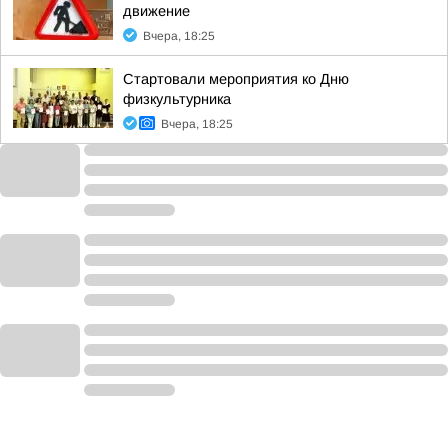
движение
Вчера, 18:25
Стартовали мероприятия ко Дню
физкультурника
Вчера, 18:25