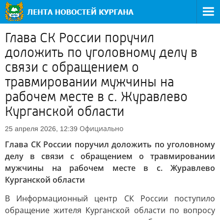
Глава СК России поручил
доложить по уголовному делу в
связи с обращением о
травмировании мужчины на
рабочем месте в с. Журавлево
Курганской области
Официально
25 апреля 2026, 12:39
Глава СК России поручил доложить по уголовному
делу в связи с обращением о травмировании
мужчины на рабочем месте в с. Журавлево
Курганской области
В Информационный центр СК России поступило
обращение жителя Курганской области по вопросу