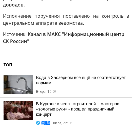
доводов.
Исполнение поручения поставлено на контроль в
центральном аппарате ведомства.
Источник:
Канал в МАКС "Информационный центр
СК России"
ТОП
Вода в Заозёрном всё ещё не соответствует
нормам
Вчера, 15:07
В Кургане в честь строителей – мастеров
«золотые руки» - прошел праздничный
концерт
Вчера, 22:13