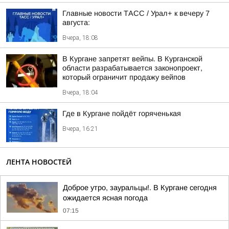
Главные новости ТАСС / Урал+ к вечеру 7
августа:
Вчера, 18:08
В Кургане запретят вейпы. В Курганской
области разрабатывается законопроект,
который ограничит продажу вейпов
Вчера, 18:04
Где в Кургане пойдёт горяченькая
Вчера, 16:21
ЛЕНТА НОВОСТЕЙ
Доброе утро, зауральцы!. В Кургане сегодня
ожидается ясная погода
07:15