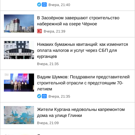
Вчера, 21:40
В Заозёрном завершают строительство
набережной на озере Чёрное
Вчера, 21:39
Никаких бумажных квитанций: как изменится
оплата налогов и услуг через СБП для
курганцев
Вчера, 21:35
Вадим Шумков: Поздравили представителей
строительной отрасли с предстоящим 70-
летием
Вчера, 21:35
Жители Кургана недовольны капремонтом
дома на улице Глинки
Вчера, 21:09