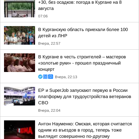
+30, без осадков: погода в Кургане на 8
августа
07:06
В Курганскую область приехали более 100
детей из ЛНР
Вчера, 22:57
В Кургане в честь строителей – мастеров
«золотые руки» - прошел праздничный
концерт
Вчера, 22:13
ЕР и SuperJob запускают первую в России
платформу для трудоустройства ветеранов
СВО
Вчера, 22:04
Антон Науменко: Омская, которая считается
одним из въездов в город, теперь тоже
выглядит совершенно по-другому