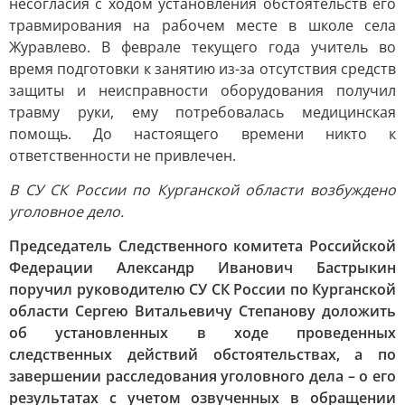
несогласия с ходом установления обстоятельств его
травмирования на рабочем месте в школе села
Журавлево. В феврале текущего года учитель во
время подготовки к занятию из-за отсутствия средств
защиты и неисправности оборудования получил
травму руки, ему потребовалась медицинская
помощь. До настоящего времени никто к
ответственности не привлечен.
В СУ СК России по Курганской области возбуждено
уголовное дело.
Председатель Следственного комитета Российской
Федерации Александр Иванович Бастрыкин
поручил руководителю СУ СК России по Курганской
области Сергею Витальевичу Степанову доложить
об установленных в ходе проведенных
следственных действий обстоятельствах, а по
завершении расследования уголовного дела – о его
результатах с учетом озвученных в обращении