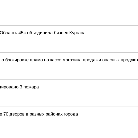
 «Область 45» объединила бизнес Кургана
 о блокировке прямо на кассе магазина продажи опасных продукт
идировано 3 пожара
е 70 дворов в разных районах города