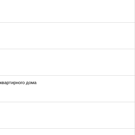
квартирного дома