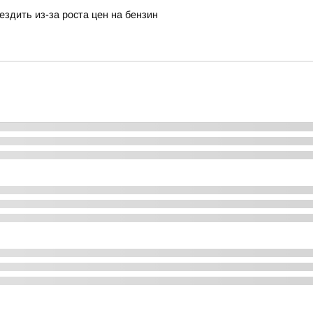
здить из-за роста цен на бензин