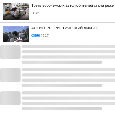
Треть воронежских автолюбителей стала реже е
16:42
АНТИТЕРРОРИСТИЧЕСКИЙ ЛИКБЕЗ
15:27