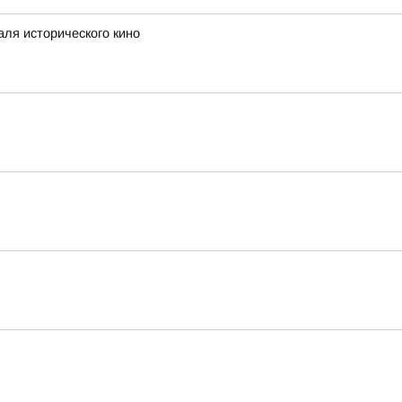
аля исторического кино