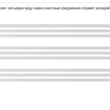
рсия: питьевую воду через очистные сооружения отравят холерой