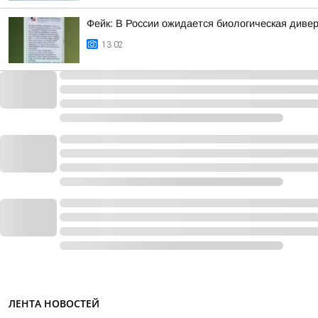
Фейк: В России ожидается биологическая диве
13:02
ЛЕНТА НОВОСТЕЙ