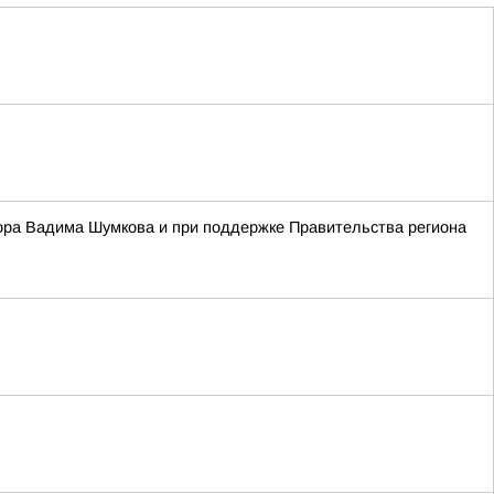
ора Вадима Шумкова и при поддержке Правительства региона