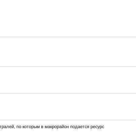
ралей, по которым в макрорайон подается ресурс