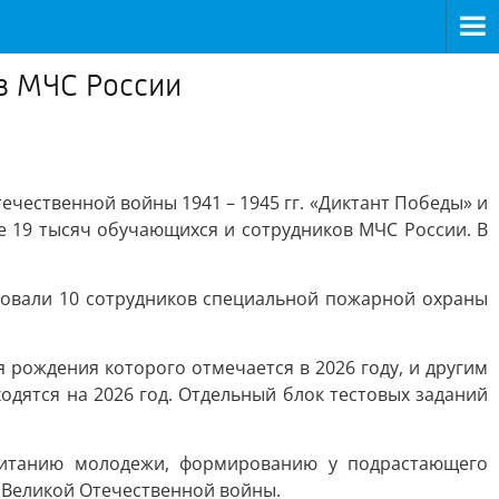
ов МЧС России
чественной войны 1941 – 1945 гг. «Диктант Победы» и
е 19 тысяч обучающихся и сотрудников МЧС России. В
ровали 10 сотрудников специальной пожарной охраны
 рождения которого отмечается в 2026 году, и другим
дятся на 2026 год. Отдельный блок тестовых заданий
спитанию молодежи, формированию у подрастающего
 Великой Отечественной войны.