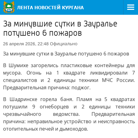
За минувшие сутки в Зауралье
потушено 6 пожаров
Официально
26 апреля 2026, 22:48
За минувшие сутки в Зауралье потушено 6 пожаров
В Шумихе загорелись пластиковые контейнеры для
мусора. Огонь на 1 квадрате ликвидировали 7
специалистов и 2 единицы техники МЧС России.
Предварительная причина: поджог.
В Шадринске горела баня. Пламя на 5 квадратах
потушили 9 огнеборцев и 2 единицы техники
чрезвычайного ведомства. Предварительная
причина: неправильное устройство и неисправность
отопительных печей и дымоходов.