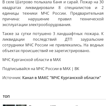
В селе Шатрово полыхала баня и сарай. Пожар на 30
квадратах ликвидировали 8 специалистов и 2
единицы техники МЧС России. Предварительная
причина: нарушение правил технической
эксплуатации электрооборудования.
Также за сутки потушено 3 ландшафтных пожара. К
ликвидации последствий ДТП зауральские
сотрудники МЧС России не привлекались. На водных
объектах происшествий не зарегистрировано.
МЧС Курганской области в MAX
Подписывайся на МЧС России в MAX | ВК
Источник:
Канал в МАКС "МЧС Курганской области"
ТОП