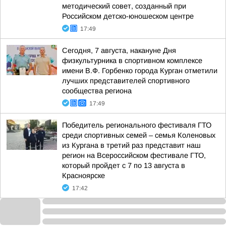
методический совет, созданный при
Российском детско-юношеском центре
17:49
Сегодня, 7 августа, накануне Дня
физкультурника в спортивном комплексе
имени В.Ф. Горбенко города Курган отметили
лучших представителей спортивного
сообщества региона
17:49
Победитель регионального фестиваля ГТО
среди спортивных семей – семья Коленовых
из Кургана в третий раз представит наш
регион на Всероссийском фестивале ГТО,
который пройдет с 7 по 13 августа в
Красноярске
17:42