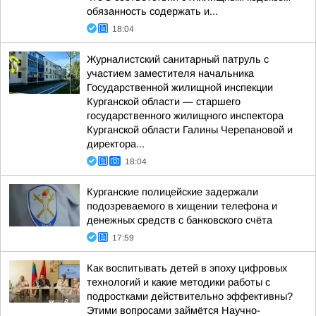
обязанность содержать и...
18:04
Журналистский санитарный патруль с
участием заместителя начальника
Государственной жилищной инспекции
Курганской области — старшего
государственного жилищного инспектора
Курганской области Галины Черепановой и
директора...
18:04
Курганские полицейские задержали
подозреваемого в хищении телефона и
денежных средств с банковского счёта
17:59
Как воспитывать детей в эпоху цифровых
технологий и какие методики работы с
подростками действительно эффективны?
Этими вопросами займётся Научно-