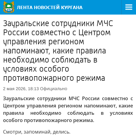
Зауральские сотрудники МЧС
России совместно с Центром
управления регионом
напоминают, какие правила
необходимо соблюдать в
условиях особого
противопожарного режима
Официально
2 мая 2026, 18:13
Зауральские сотрудники МЧС России совместно с
Центром управления регионом напоминают, какие
правила необходимо соблюдать в условиях
особого противопожарного режима.
Смотри, запоминай, делись.