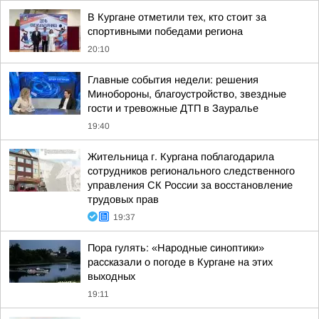
В Кургане отметили тех, кто стоит за
спортивными победами региона
20:10
Главные события недели: решения
Минобороны, благоустройство, звездные
гости и тревожные ДТП в Зауралье
19:40
Жительница г. Кургана поблагодарила
сотрудников регионального следственного
управления СК России за восстановление
трудовых прав
19:37
Пора гулять: «Народные синоптики»
рассказали о погоде в Кургане на этих
выходных
19:11