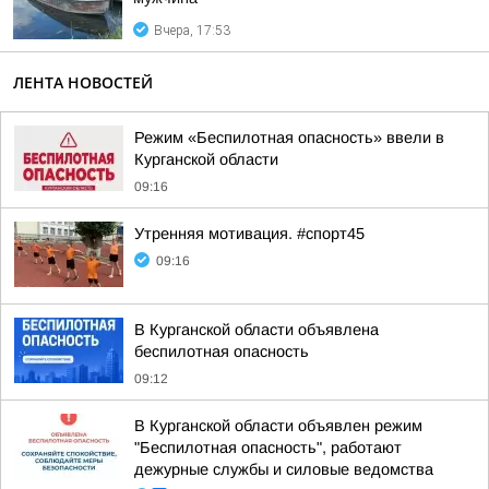
Вчера, 17:53
ЛЕНТА НОВОСТЕЙ
Режим «Беспилотная опасность» ввели в
Курганской области
09:16
Утренняя мотивация. #спорт45
09:16
В Курганской области объявлена
беспилотная опасность
09:12
В Курганской области объявлен режим
"Беспилотная опасность", работают
дежурные службы и силовые ведомства