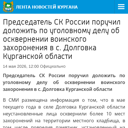
Председатель СК России поручил
доложить по уголовному делу об
осквернении воинского
захоронения в с. Долговка
Курганской области
Официально
14 мая 2026, 12:00
Председатель СК России поручил доложить по
уголовному делу об осквернении воинского
захоронения в с. Долговка Курганской области
В СМИ размещена информация о том, что в мае
текущего года в селе Долговка Курганской области
неустановленные лица осквернили более 10 мест
захоронений на территории местного кладбища, в
том числе повредив памятник, установленный на