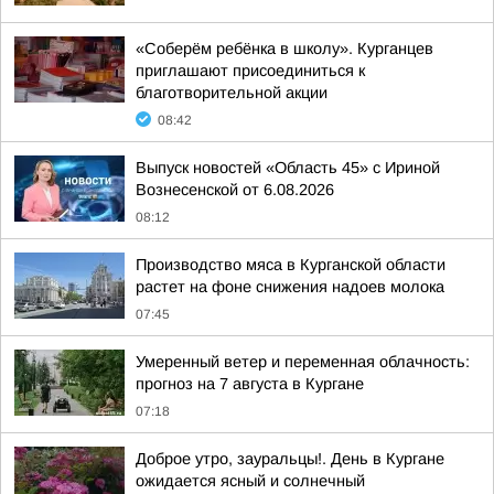
«Соберём ребёнка в школу». Курганцев
приглашают присоединиться к
благотворительной акции
08:42
Выпуск новостей «Область 45» с Ириной
Вознесенской от 6.08.2026
08:12
Производство мяса в Курганской области
растет на фоне снижения надоев молока
07:45
Умеренный ветер и переменная облачность:
прогноз на 7 августа в Кургане
07:18
Доброе утро, зауральцы!. День в Кургане
ожидается ясный и солнечный