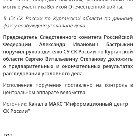
могиле участника Великой Отечественной войны.
В СУ СК России по Курганской области по данному
факту возбуждено уголовное дело.
Председатель Следственного комитета Российской
Федерации Александр Иванович Бастрыкин
поручил руководителю СУ СК России по Курганской
области Сергею Витальевичу Степанову доложить
о предварительных и окончательных результатах
расследования уголовного дела.
Исполнение поручения поставлено на контроль в
центральном аппарате ведомства.
Источник:
Канал в МАКС "Информационный центр
СК России"
ТОП