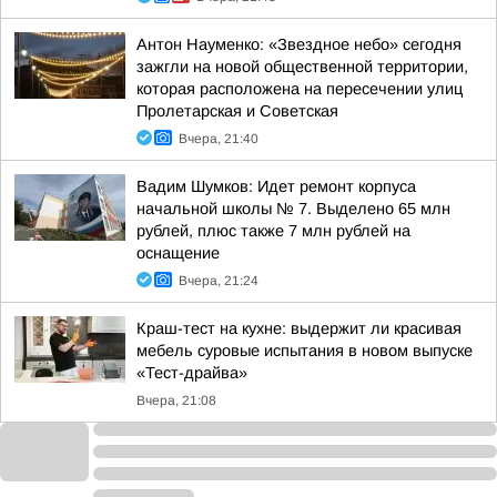
Антон Науменко: «Звездное небо» сегодня
зажгли на новой общественной территории,
которая расположена на пересечении улиц
Пролетарская и Советская
Вчера, 21:40
Вадим Шумков: Идет ремонт корпуса
начальной школы № 7. Выделено 65 млн
рублей, плюс также 7 млн рублей на
оснащение
Вчера, 21:24
Краш-тест на кухне: выдержит ли красивая
мебель суровые испытания в новом выпуске
«Тест-драйва»
Вчера, 21:08