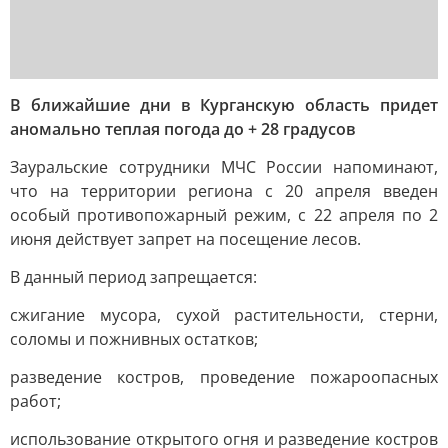
В ближайшие дни в Курганскую область придет
аномально теплая погода до + 28 градусов
Зауральские сотрудники МЧС России напоминают,
что на территории региона с 20 апреля введен
особый противопожарный режим, с 22 апреля по 2
июня действует запрет на посещение лесов.
В данный период запрещается:
сжигание мусора, сухой растительности, стерни,
соломы и пожнивных остатков;
разведение костров, проведение пожароопасных
работ;
использование открытого огня и разведение костров