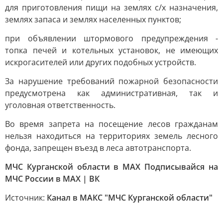
для приготовления пищи на землях с/х назначения,
землях запаса и землях населенных пунктов;
при объявлении штормового предупреждения -
топка печей и котельных установок, не имеющих
искрогасителей или других подобных устройств.
За нарушение требований пожарной безопасности
предусмотрена как административная, так и
уголовная ответственность.
Во время запрета на посещение лесов гражданам
нельзя находиться на территориях земель лесного
фонда, запрещен въезд в леса автотранспорта.
МЧС Курганской области в MAX Подписывайся на
МЧС России в MAX | ВК
Источник:
Канал в МАКС "МЧС Курганской области"