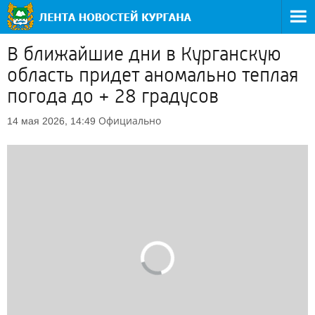
В ближайшие дни в Курганскую
область придет аномально теплая
погода до + 28 градусов
Официально
14 мая 2026, 14:49