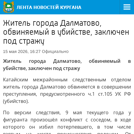
Житель города Далматово,
обвиняемый в убийстве, заключен
под стражу
Официально
15 мая 2026, 16:27
Житель города Далматово, обвиняемый в
убийстве, заключен под стражу
Катайским межрайонным следственным отделом
житель города Далматово обвиняется в совершении
преступления, предусмотренного ч.1 ст.105 УК РФ
(убийство).
По версии следствия, 9 мая текущего года у
фигуранта произошёл конфликт с соседом, в ходе
которого он избил потерпевшего, в том числе