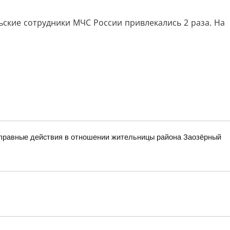
ьские сотрудники МЧС России привлекались 2 раза. На
оправные действия в отношении жительницы района Заозёрный