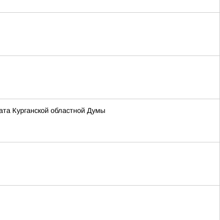
та Курганской областной Думы