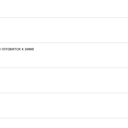
 готовятся к зиме