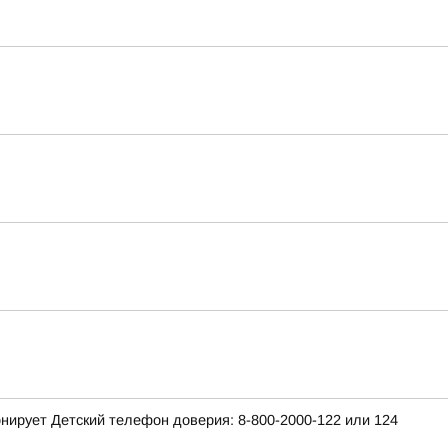
нирует Детский телефон доверия: 8-800-2000-122 или 124