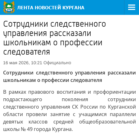
Сотрудники следственного
управления рассказали
школьникам о профессии
следователя
Официально
16 мая 2026, 10:21
Сотрудники следственного управления рассказали
школьникам о профессии следователя
В рамках правового воспитания и профориентации
подрастающего поколения сотрудники
следственного управления СК России по Курганской
области провели занятие с учащимися параллели
девятых классов средней общеобразовательной
школы № 49 города Кургана.