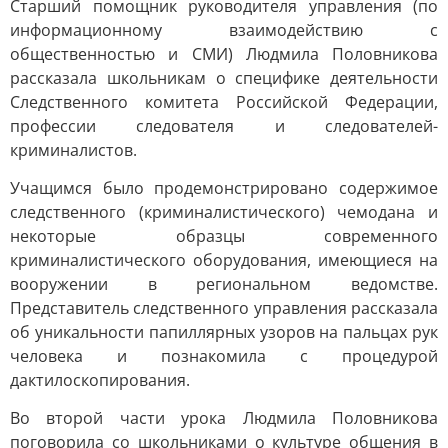
Старший помощник руководителя управления (по
информационному взаимодействию с
общественностью и СМИ) Людмила Половникова
рассказала школьникам о специфике деятельности
Следственного комитета Российской Федерации,
профессии следователя и следователей-
криминалистов.
Учащимся было продемонстрировано содержимое
следственного (криминалистического) чемодана и
некоторые образцы современного
криминалистического оборудования, имеющиеся на
вооружении в региональном ведомстве.
Представитель следственного управления рассказала
об уникальности папиллярных узоров на пальцах рук
человека и познакомила с процедурой
дактилоскопирования.
Во второй части урока Людмила Половникова
поговорила со школьниками о культуре общения в