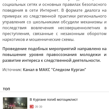
социальных сетях и основных правилах безопасного
поведения в сети Интернет. В формате диалога на
примерах из следственной практики регионального
управления со школьниками обсудили механизмы и
последствия вовлечения несовершеннолетних в
преступления, связанные с незаконным оборотом
наркотиков и мошеннические схемы.
Проведение подобных мероприятий направлено на
повышение уровня правосознания молодежи и
развитие интереса к следственной деятельности.
Источник:
Канал в МАКС "Следком Курган"
ТОП
В Кургане погиб мотоциклист
09:39