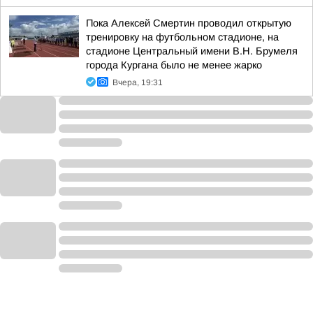
Пока Алексей Смертин проводил открытую
тренировку на футбольном стадионе, на
стадионе Центральный имени В.Н. Брумеля
города Кургана было не менее жарко
Вчера, 19:31