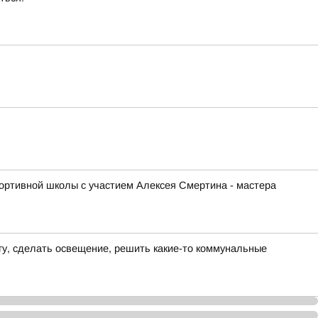
ортивной школы с участием Алексея Смертина - мастера
гу, сделать освещение, решить какие-то коммунальные