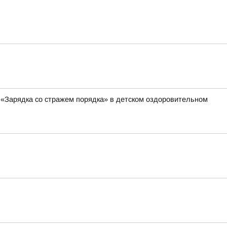
 «Зарядка со стражем порядка» в детском оздоровительном