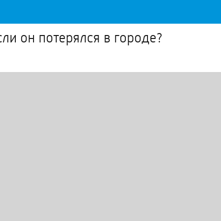
если он потерялся в городе?