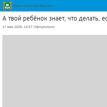
А твой ребёнок знает, что делать, 
Официально
17 мая 2026, 14:57