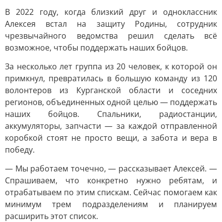
В 2022 году, когда близкий друг и одноклассник
Алексея встал на защиту Родины, сотрудник
чрезвычайного ведомства решил сделать всё
возможное, чтобы поддержать наших бойцов.
За несколько лет группа из 20 человек, к которой он
примкнул, превратилась в большую команду из 120
волонтеров из Курганской области и соседних
регионов, объединенных одной целью — поддержать
наших бойцов. Спальники, радиостанции,
аккумуляторы, запчасти — за каждой отправленной
коробкой стоят не просто вещи, а забота и вера в
победу.
— Мы работаем точечно, — рассказывает Алексей. —
Спрашиваем, что конкретно нужно ребятам, и
отрабатываем по этим спискам. Сейчас помогаем как
минимум трем подразделениям и планируем
расширить этот список.