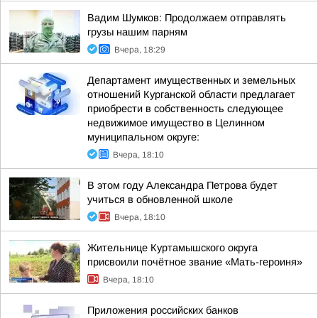
Вадим Шумков: Продолжаем отправлять
грузы нашим парням
Вчера, 18:29
Департамент имущественных и земельных
отношений Курганской области предлагает
приобрести в собственность следующее
недвижимое имущество в Целинном
муниципальном округе:
Вчера, 18:10
В этом году Александра Петрова будет
учиться в обновленной школе
Вчера, 18:10
Жительнице Куртамышского округа
присвоили почётное звание «Мать-героиня»
Вчера, 18:10
Приложения российских банков