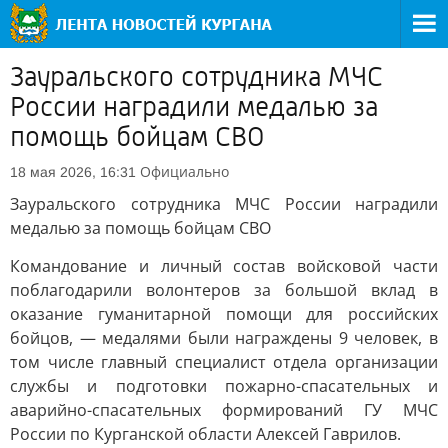
Зауральского сотрудника МЧС
России наградили медалью за
помощь бойцам СВО
Официально
18 мая 2026, 16:31
Зауральского сотрудника МЧС России наградили
медалью за помощь бойцам СВО
Командование и личный состав войсковой части
поблагодарили волонтеров за большой вклад в
оказание гуманитарной помощи для российских
бойцов, — медалями были награждены 9 человек, в
том числе главный специалист отдела организации
службы и подготовки пожарно-спасательных и
аварийно-спасательных формирований ГУ МЧС
России по Курганской области Алексей Гаврилов.