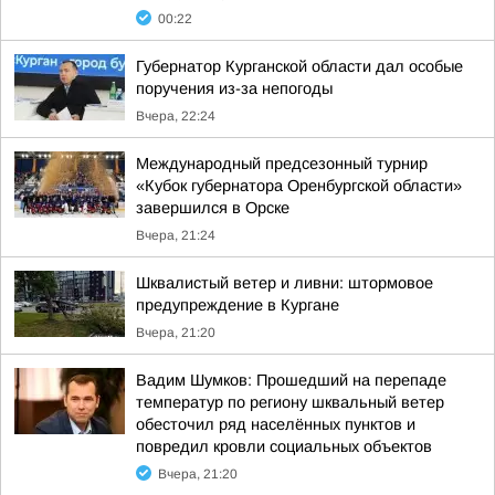
00:22
Губернатор Курганской области дал особые
поручения из-за непогоды
Вчера, 22:24
Международный предсезонный турнир
«Кубок губернатора Оренбургской области»
завершился в Орске
Вчера, 21:24
Шквалистый ветер и ливни: штормовое
предупреждение в Кургане
Вчера, 21:20
Вадим Шумков: Прошедший на перепаде
температур по региону шквальный ветер
обесточил ряд населённых пунктов и
повредил кровли социальных объектов
Вчера, 21:20