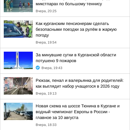
микстпарах по большому теннису
Вчера, 20:25
Как курганским пенсионерам сделать
безопасными поездки за рулём в жаркую
погоду
Вчера, 19:54
За минувшие сутки в Курганской области
потушено 9 пожаров
Вчера, 19:43
Рюкзак, пенал и валерьянка для родителей:
как выглядит набор учащегося в 2026 году
Вчера, 19:13
Новая схема на шоссе Тюнина в Кургане и
водный чемпионат Европы в России -
главное за 10 августа
Вчера, 18:33