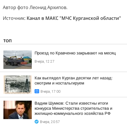
Автор фото Леонид Архипов.
Источник:
Канал в МАКС "МЧС Курганской области"
ТОП
Проезд по Кравченко закрывают на месяц
Вчера, 12:27
Как выглядел Курган десятки лет назад:
смотрим и ностальгируем
Вчера, 17:00
Вадим Шумков: Стали известны итоги
конкурса Министерства строительства и
жилищно-коммунального хозяйства РФ
Вчера, 20:57