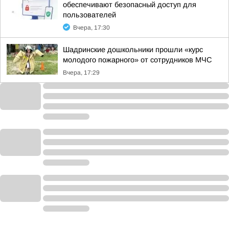
обеспечивают безопасный доступ для
пользователей
Вчера, 17:30
Шадринские дошкольники прошли «курс
молодого пожарного» от сотрудников МЧС
Вчера, 17:29