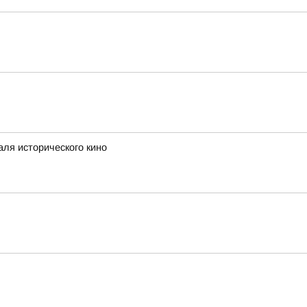
аля исторического кино