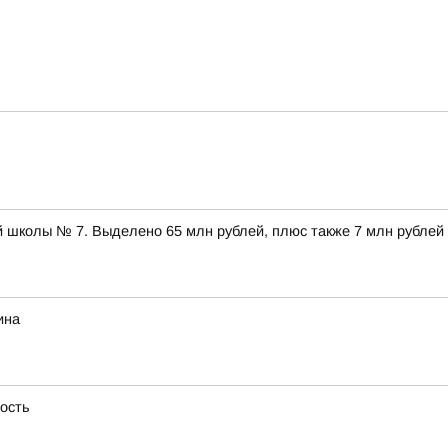
 школы № 7. Выделено 65 млн рублей, плюс также 7 млн рублей
ина
ность