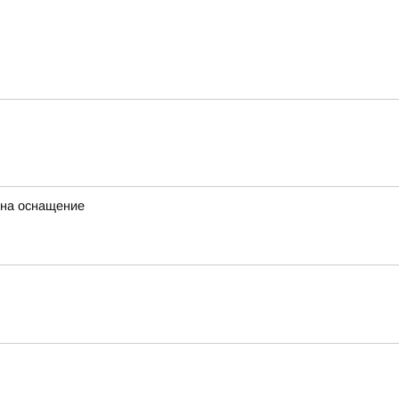
 на оснащение