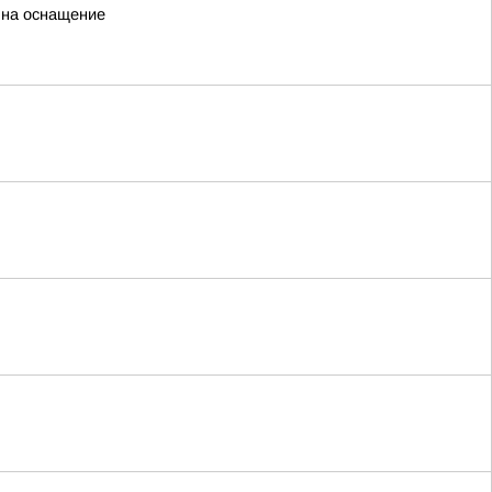
 на оснащение