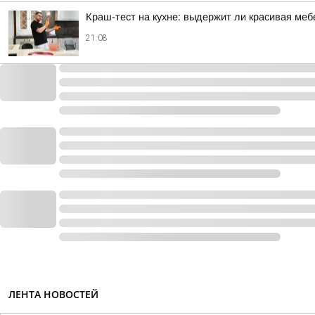
Краш-тест на кухне: выдержит ли красивая ме
21:08
ЛЕНТА НОВОСТЕЙ