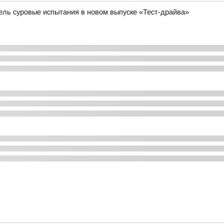
бель суровые испытания в новом выпуске «Тест-драйва»