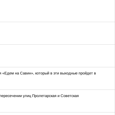
я «Едем на Савин», который в эти выходные пройдет в
 пересечении улиц Пролетарская и Советская