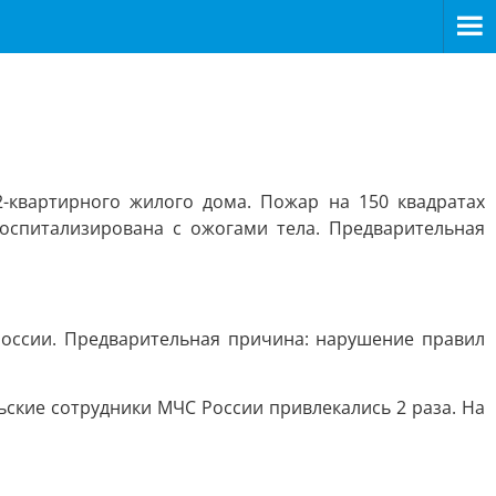
2-квартирного жилого дома. Пожар на 150 квадратах
оспитализирована с ожогами тела. Предварительная
России. Предварительная причина: нарушение правил
ьские сотрудники МЧС России привлекались 2 раза. На