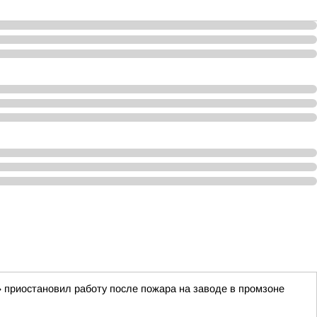
 приостановил работу после пожара на заводе в промзоне