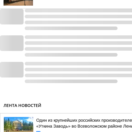
ЛЕНТА НОВОСТЕЙ
Один из крупнейших российских производителе
«Уткина Заводь» во Всеволожском районе Лен