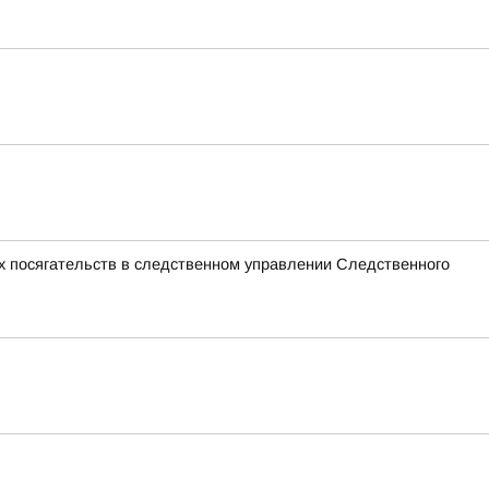
х посягательств в следственном управлении Следственного