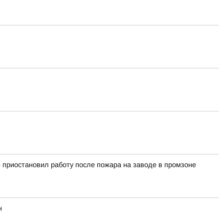
 приостановил работу после пожара на заводе в промзоне
н