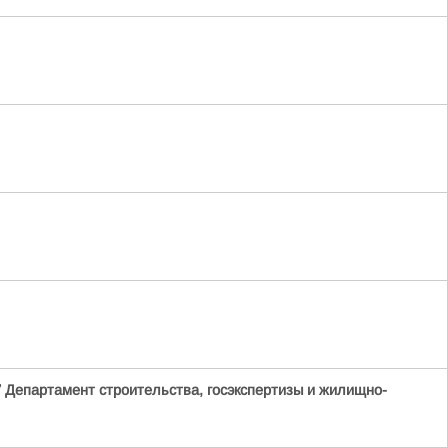
/
Департамент строительства, госэкспертизы и жилищно-