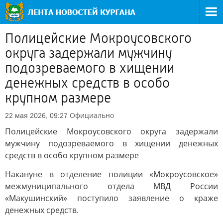
Полицейские Мокроусовского
округа задержали мужчину
подозреваемого в хищении
денежных средств в особо
крупном размере
Официально
22 мая 2026, 09:27
Полицейские Мокроусовского округа задержали
мужчину подозреваемого в хищении денежных
средств в особо крупном размере
Накануне в отделение полиции «Мокроусовское»
межмуниципального отдела МВД России
«Макушинский» поступило заявление о краже
денежных средств.