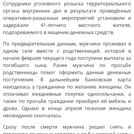
Сотрудники уголовного розыска территориального
органа внутренних дел в результате проведённых
оперативно-разыскных мероприятий установили и
задержали 41-летнего местного жителя,
подозреваемого в хищении денежных средств.
По предварительным данным, мужчина проживал в
одном селе вместе с родственницей, которой в
начале февраля текущего года поступили выплаты за
погибшего сына. Ранее мужчина по просьбе
родственницы помог оформить данные денежные
поступления. В дальнейшем банковская карта
находилась у гражданина по желанию женщины. Он
оплачивал ежедневные покупки односельчанки, а
также по просьбе гражданки приобрел ей мебель и
дрова. Однако в конце апреля пожилая женщина
неожиданно скончалась.
Сразу после смерти мужчина решил снять и