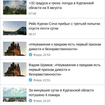
+32 градуса и гроза: погода в Курганской
области на 9 августа
07:09
Рейс Курган-Сочи прибыл с третьей попытки
спустя почти сутки
06:27
«Неуважение к предкам есть первый признак
дикости и безнравственности»
Вчера, 22:54
Вадим Шумков: «Неуважение к предкам есть
первый признак дикости и
безнравственности»
Вчера, 22:51
За минувшие сутки в Курганской области
потушено 4 пожара
Вчера, 22:24