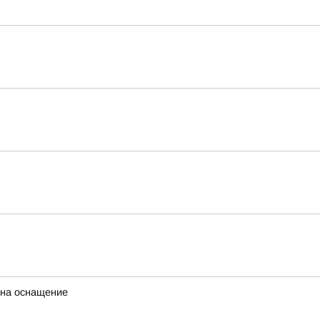
 на оснащение