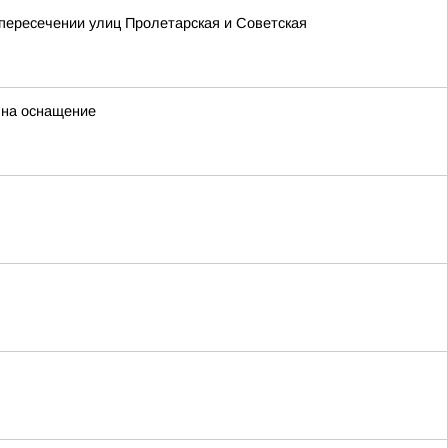
 пересечении улиц Пролетарская и Советская
 на оснащение