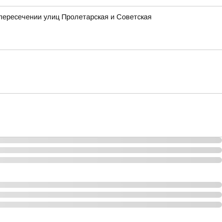
 пересечении улиц Пролетарская и Советская