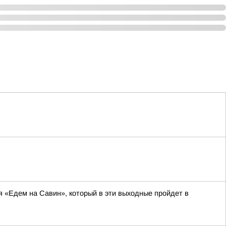
я «Едем на Савин», который в эти выходные пройдет в