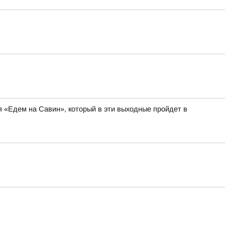
я «Едем на Савин», который в эти выходные пройдет в