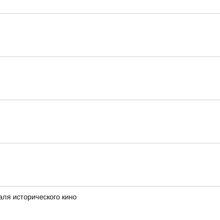
аля исторического кино