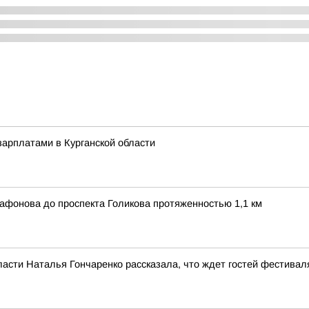
арплатами в Курганской области
афонова до проспекта Голикова протяженностью 1,1 км
ласти Наталья Гончаренко рассказала, что ждет гостей фестивал