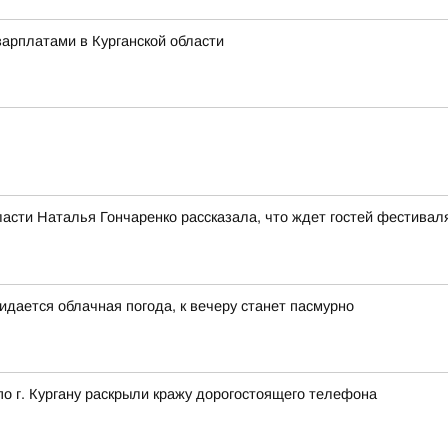
арплатами в Курганской области
асти Наталья Гончаренко рассказала, что ждет гостей фестивал
идается облачная погода, к вечеру станет пасмурно
 г. Кургану раскрыли кражу дорогостоящего телефона