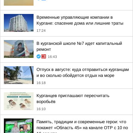
Временные управляющие компании в
Кургане: спасение дома или лишние траты
17:24
В курганской школе №7 идет капитальный
ремонт
16:43
Отпуск в августе: куда отправиться курганцам
и во сколько обойдется отдых на море
16:18
Курганцев приглашают пересчитать
воробьёв
16:10
Память, традиции и современные герои: что
покажет «Область 45» на канале ОТР с 10 по