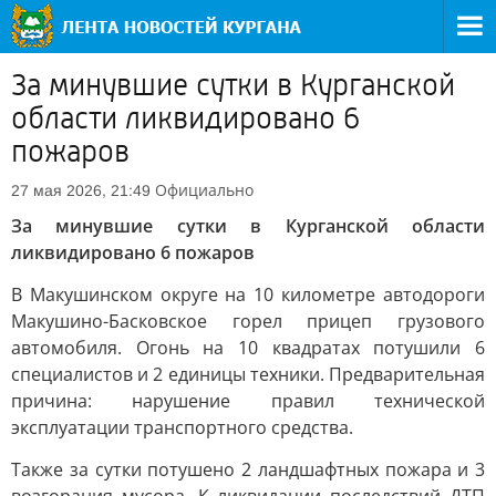
За минувшие сутки в Курганской
области ликвидировано 6
пожаров
Официально
27 мая 2026, 21:49
За минувшие сутки в Курганской области
ликвидировано 6 пожаров
В Макушинском округе на 10 километре автодороги
Макушино-Басковское горел прицеп грузового
автомобиля. Огонь на 10 квадратах потушили 6
специалистов и 2 единицы техники. Предварительная
причина: нарушение правил технической
эксплуатации транспортного средства.
Также за сутки потушено 2 ландшафтных пожара и 3