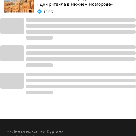
«Дни ритейла в Нижнем Новгороде»
13:05
© Лента новостей Кургана