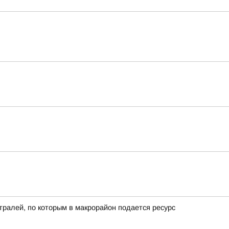
ралей, по которым в макрорайон подается ресурс