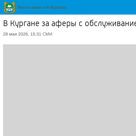
В Кургане за аферы с обслуживани
СМИ
28 мая 2026, 15:31