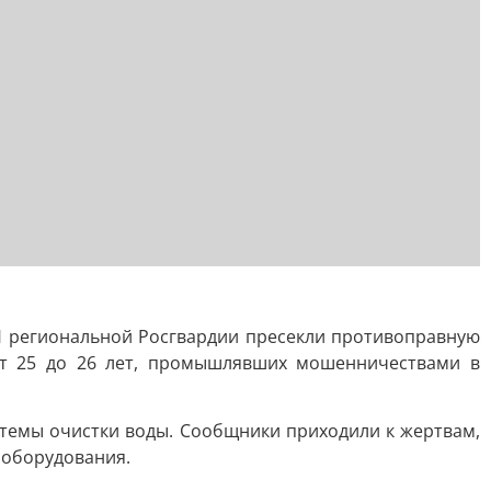
 региональной Росгвардии пресекли противоправную
 от 25 до 26 лет, промышлявших мошенничествами в
темы очистки воды. Сообщники приходили к жертвам,
 оборудования.