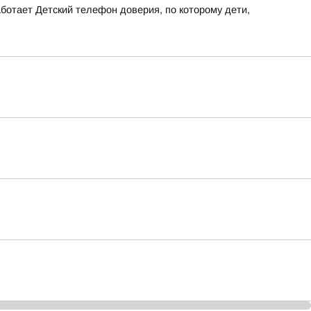
ботает Детский телефон доверия, по которому дети,