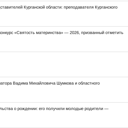
ставителей Курганской области: преподавателя Курганского
онкурс «Святость материнства» — 2026, призванный отметить
ернатора Вадима Михайловича Шумкова и областного
ельства о рождении: его получили молодые родители —