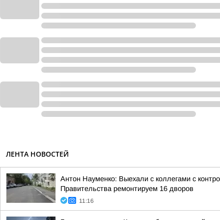
ЛЕНТА НОВОСТЕЙ
Антон Науменко: Выехали с коллегами с контр
Правительства ремонтируем 16 дворов
11:16