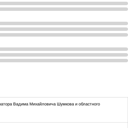
ернатора Вадима Михайловича Шумкова и областного