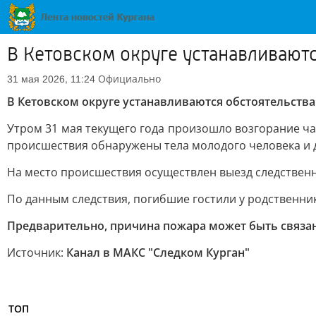
В Кетовском округе устанавливаютс
Официально
31 мая 2026, 11:24
В Кетовском округе устанавливаются обстоятельства
Утром 31 мая текущего года произошло возгорание ча
происшествия обнаружены тела молодого человека и де
На место происшествия осуществлен выезд следственн
По данным следствия, погибшие гостили у родственни
Предварительно, причина пожара может быть связа
Источник:
Канал в МАКС "Следком Курган"
ТОП