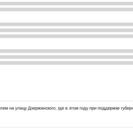
олем на улицу Дзержинского, где в этом году при поддержке губ