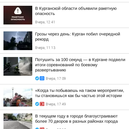
В Курганской области объявили ракетную
опасность
Вчера, 12:41
Грозы через день: Курган побил очередной
рекорд
Вчера, 11:13
Потушить за 100 секунд — в Кургане подвели
итоги соревнований по боевому
развертыванию
Вчера, 17:09
«Когда ты побываешь на таком мероприятии,
ты становишься как бы частью этой истории
Вчера, 17:49
В текущем году в городе благоустраивают
более 70 дворов в разных районах города