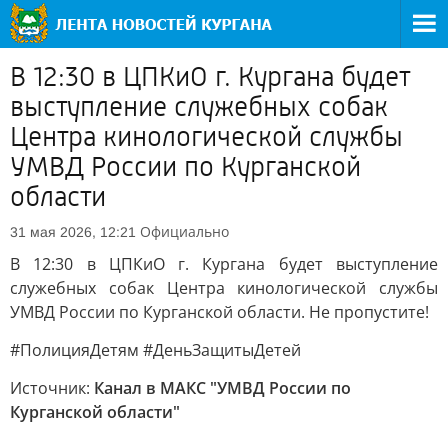
В 12:30 в ЦПКиО г. Кургана будет
выступление служебных собак
Центра кинологической службы
УМВД России по Курганской
области
Официально
31 мая 2026, 12:21
В 12:30 в ЦПКиО г. Кургана будет выступление
служебных собак Центра кинологической службы
УМВД России по Курганской области. Не пропустите!
#ПолицияДетям #ДеньЗащитыДетей
Источник:
Канал в МАКС "УМВД России по
Курганской области"