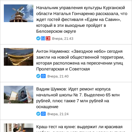
Начальник управления культуры Курганской
области Наталья Гончаренко рассказала, что
ждет гостей фестиваля «Едем на Савин»,
который в эти выходные пройдет в
Белозерском округе
Вчера, 21:43
Антон Науменко: «Звездное небо» сегодня
зажгли на новой общественной территории,
которая расположена на пересечении улиц
Пролетарская и Советская
Вчера, 21:40
Вадим Шумков: Идет ремонт корпуса
начальной школы № 7. Выделено 65 млн
рублей, плюс также 7 млн рублей на
оснащение
Вчера, 21:24
Краш-тест на кухне: выдержит ли красивая