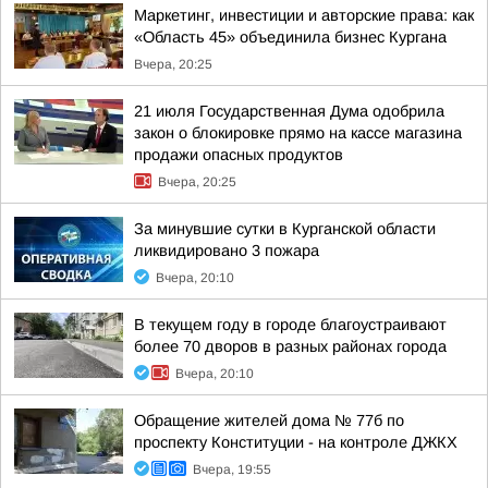
Маркетинг, инвестиции и авторские права: как
«Область 45» объединила бизнес Кургана
Вчера, 20:25
21 июля Государственная Дума одобрила
закон о блокировке прямо на кассе магазина
продажи опасных продуктов
Вчера, 20:25
За минувшие сутки в Курганской области
ликвидировано 3 пожара
Вчера, 20:10
В текущем году в городе благоустраивают
более 70 дворов в разных районах города
Вчера, 20:10
Обращение жителей дома № 77б по
проспекту Конституции - на контроле ДЖКХ
Вчера, 19:55