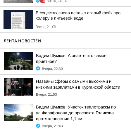
Вчера, 20:10
В соцсетях снова всплыл старый фейк про
холеру в питьевой воде
Вчера, 21:08
ЛЕНТА НОВОСТЕЙ
Вадим Шумков: А знаете что самое
приятное?
Вчера, 22:30
Названы сферы с самыми высокими и
низкими зарплатами в Курганской области
Вчера, 21:53
Вадим Шумков: Участок теплотрассы по
ул.Фарафонова до проспекта Голикова
протяженностью 1,1 км
Вчера, 21:43