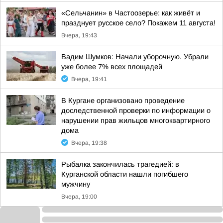
«Сельчанин» в Частоозерье: как живёт и
празднует русское село? Покажем 11 августа!
Вчера, 19:43
Вадим Шумков: Начали уборочную. Убрали
уже более 7% всех площадей
Вчера, 19:41
В Кургане организовано проведение
доследственной проверки по информации о
нарушении прав жильцов многоквартирного
дома
Вчера, 19:38
Рыбалка закончилась трагедией: в
Курганской области нашли погибшего
мужчину
Вчера, 19:00