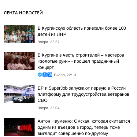
ЛЕНТА НОВОСТЕЙ
В Курганскую область приехали более 100
детей из ЛНР
Вчера, 22:57
В Кургане в честь строителей – мастеров
«золотые руки» - прошел праздничный
концерт
Вчера, 22:13
ЕР и SuperJob запускают первую в России
платформу для трудоустройства ветеранов
СВО
Вчера, 22:04
Антон Науменко: Омская, которая считается
одним из въездов в город, теперь тоже
выглядит совершенно по-другому