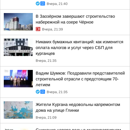
Вчера, 21:40
В Заозёрном завершают строительство
набережной на озере Чёрное
Вчера, 21:39
Никаких бумажных квитанций: как изменится
оплата налогов и услуг через СБП для
курганцев
Вчера, 21:35
Вадим Шумков: Поздравили представителей
строительной отрасли с предстоящим 70-
летием
Вчера, 21:35
Жители Кургана недовольны капремонтом
дома на улице Глинки
Вчера, 21:09