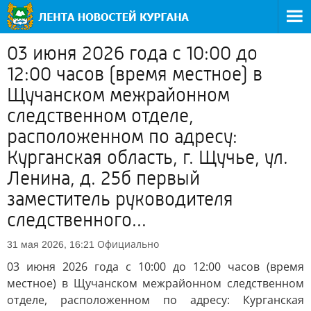
03 июня 2026 года с 10:00 до
12:00 часов (время местное) в
Щучанском межрайонном
следственном отделе,
расположенном по адресу:
Курганская область, г. Щучье, ул.
Ленина, д. 25б первый
заместитель руководителя
следственного...
Официально
31 мая 2026, 16:21
03 июня 2026 года с 10:00 до 12:00 часов (время
местное) в Щучанском межрайонном следственном
отделе, расположенном по адресу: Курганская