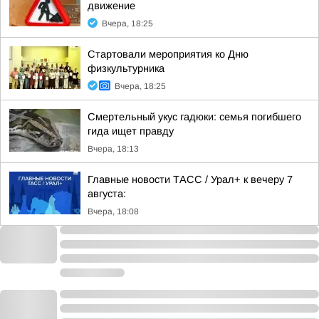
движение
Вчера, 18:25
Стартовали мероприятия ко Дню
физкультурника
Вчера, 18:25
Смертельный укус гадюки: семья погибшего
гида ищет правду
Вчера, 18:13
Главные новости ТАСС / Урал+ к вечеру 7
августа:
Вчера, 18:08