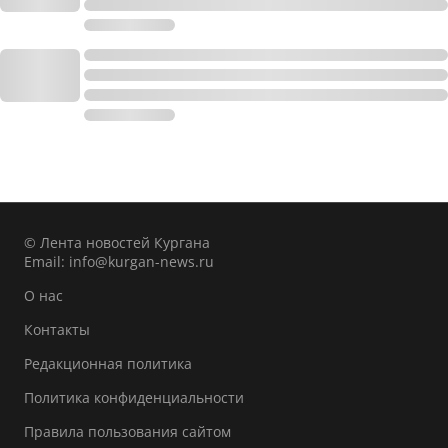
© Лента новостей Кургана
Email:
info@kurgan-news.ru
О нас
Контакты
Редакционная политика
Политика конфиденциальности
Правила пользования сайтом