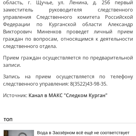
область, г. Щучье, ул. Ленина, д. 25б первый
заместитель руководителя следственного
управления Следственного комитета Российской
Федерации по Курганской области Александр
Викторович Миненков проведет личный прием
граждан по вопросам, относящимся к деятельности
следственного отдела.
Прием граждан осуществляется по предварительной
записи.
Запись на прием осуществляется по телефону
следственного управления: 8(3522)43-98-35.
Источник:
Канал в МАКС "Следком Курган"
ТОП
Вода в Заозёрном всё ещё не соответствует