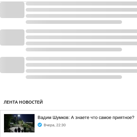
ЛЕНТА НОВОСТЕЙ
Вадим Шумков: А знаете что самое приятное?
Вчера, 22:30