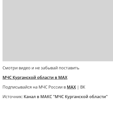
Смотри видео и не забывай поставить
МЧС Курганской области в MAX
Подписывайся на МЧС России в
MAX
| ВК
Источник:
Канал в МАКС "МЧС Курганской области"