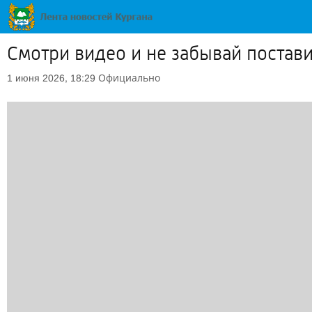
Смотри видео и не забывай постав
Официально
1 июня 2026, 18:29