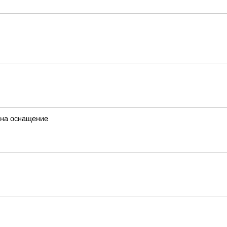
 на оснащение