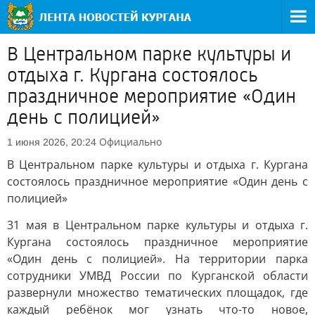
В Центральном парке культуры и
отдыха г. Кургана состоялось
праздничное мероприятие «Один
день с полицией»
Официально
1 июня 2026, 20:24
В Центральном парке культуры и отдыха г. Кургана
состоялось праздничное мероприятие «Один день с
полицией»
31 мая в Центральном парке культуры и отдыха г.
Кургана состоялось праздничное мероприятие
«Один день с полицией». На территории парка
сотрудники УМВД России по Курганской области
развернули множество тематических площадок, где
каждый ребёнок мог узнать что-то новое,