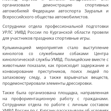
организовали демонстрацию спортивных
автомобилей Федерации автоспорта Зауралья и
Всероссийского общества автомобилистов.
Сотрудники отдела профессиональной подготовки
УРЛС УМВД России по Курганской области провели
для участников праздника спортивные игры.
Кульминацией мероприятия стало выступление
кинологов со служебными собаками Центра
кинологической службы УМВД. Полицейские вместе с
животными показали, как происходит задержание и
конвоирование преступников, поиск людей по
запаховому следу, а также взрывчатых веществ,
продемонстрировали элементы дрессировки.
Также была организована площадка, направленная
на профориентационную работу с гражданами.
Сотрудники отдела по работе с личным составом
УМВД России по г. Кургану рассказывали об условиях