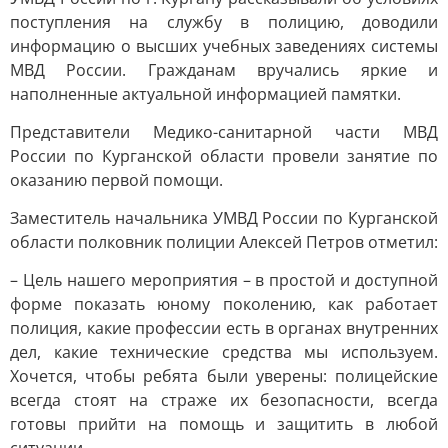
поступления на службу в полицию, доводили
информацию о высших учебных заведениях системы
МВД России. Гражданам вручались яркие и
наполненные актуальной информацией памятки.
Представители Медико-санитарной части МВД
России по Курганской области провели занятие по
оказанию первой помощи.
Заместитель начальника УМВД России по Курганской
области полковник полиции Алексей Петров отметил:
– Цель нашего мероприятия – в простой и доступной
форме показать юному поколению, как работает
полиция, какие профессии есть в органах внутренних
дел, какие технические средства мы используем.
Хочется, чтобы ребята были уверены: полицейские
всегда стоят на страже их безопасности, всегда
готовы прийти на помощь и защитить в любой