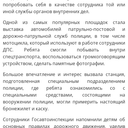
попробовать себя в качестве сотрудника той или
иной службы органов внутренних дел.
Одной из самых популярных площадок стала
выставка автомобилей патрульно-постовой и
дорожно-патрульной служб полиции, в том числе
мотоцикла, который используют в работе сотрудники
ДПС. Ребята смогли побывать внутри
спецтранспорта, воспользоваться громкоговорящим
устройством, сделать памятные фотографии.
Большое впечатление и интерес вызвала станция,
подготовленная специальным подразделением
полиции, где ребята ознакомились со с
специальными средствами, состоящими на
вооружении полиции, могли примерить настоящий
бронежилет и каску.
Сотрудники Госавтоинспекции напомнили детям об
основных правилах дорожного движения, уделив