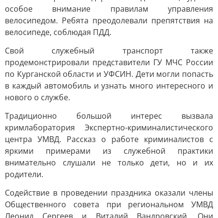
особое внимание правилам управления
велосипедом. Ребята преодолевали препятствия на
велосипеде, соблюдая ПДД.
Свой служебный транспорт также
продемонстрировали представители ГУ МЧС России
по Курганской области и УФСИН. Дети могли попасть
в каждый автомобиль и узнать много интересного и
нового о службе.
Традиционно большой интерес вызвала
кримлаборатория Экспертно-криминалистического
центра УМВД. Рассказ о работе криминалистов с
яркими примерами из служебной практики
внимательно слушали не только дети, но и их
родители.
Содействие в проведении праздника оказали члены
Общественного совета при региональном УМВД
Леонид Сергеев и Виталий Вандровский. Они