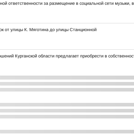
вной ответственности за размещение в социальной сети музыки, 
ок от улицы К. Мяготина до улицы Станционной
шений Курганской области предлагает приобрести в собственно