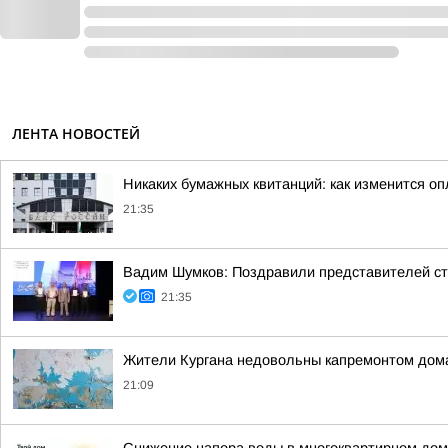
ЛЕНТА НОВОСТЕЙ
Никаких бумажных квитанций: как изменится оп
21:35
Вадим Шумков: Поздравили представителей ст
21:35
Жители Кургана недовольны капремонтом дома
21:09