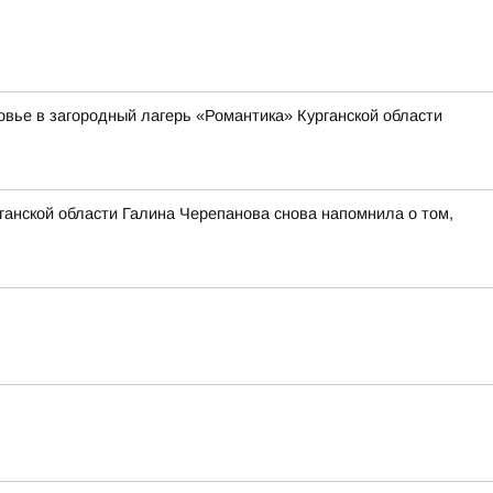
овье в загородный лагерь «Романтика» Курганской области
ганской области Галина Черепанова снова напомнила о том,