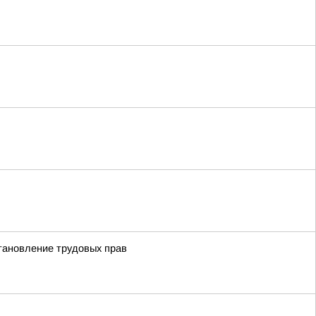
становление трудовых прав