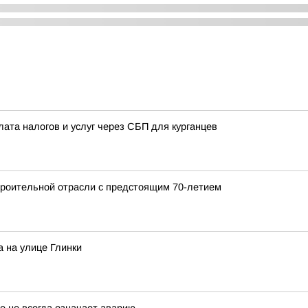
лата налогов и услуг через СБП для курганцев
роительной отрасли с предстоящим 70-летием
 на улице Глинки