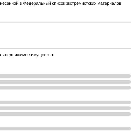
внесенной в Федеральный список экстремистских материалов
сть недвижимое имущество: