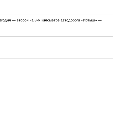
 сегодня — второй на 8-м километре автодороги «Иртыш» —