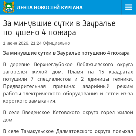
За минувшие сутки в Зауралье
потушено 4 пожара
Официально
1 июня 2026, 21:24
За минувшие сутки в Зауралье потушено 4 пожара
В деревне Верхнеглубокое Лебяжьевского округа
загорелся жилой дом. Пламя на 15 квадратах
потушили 7 специалистов и 2 единицы техники.
Предварительная причина: аварийный режим
работы электрического оборудования и сетей из-за
короткого замыкания.
В селе Введенское Кетовского округа горел жилой
дом.
В селе Тамакульское Далматовского округа полыхал