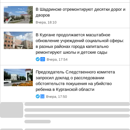
В Шадринске отремонтируют десятки дорог и
дворов
Вчера, 18:10
В Кургане продолжается масштабное
обновление учреждений социальной сферы:
в разных районах города капитально
ремонтируют школы и детские сады
Вчера, 17:54
Председатель Следственного комитета
запросил доклад о расследовании
обстоятельств покушения на убийство
ребенка в Курганской области
Вчера, 17:50