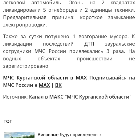
легковой автомобиль. Огонь на 2 квадратах
ликвидировали 5 огнеборцев и 2 единицы техники.
Предварительная причина: короткое замыкание
электропроводки.
Также за сутки потушено 1 возгорание мусора. К
ликвидации последствий ДТП зауральские
сотрудники МЧС России привлекались 3 раза. На
водных объектах происшествий не
зарегистрировано.
МЧС Курганской области в MAX
Подписывайся на
МЧС России в
MAX
|
ВК
Источник:
Канал в МАКС "МЧС Курганской области"
ТОП
Виновные будут привлечены к