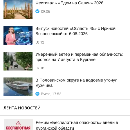
Фестиваль «Едем на Савин» 2026
09:06
Выпуск новостей «Область 45» с Ириной
Вознесенской от 6.08.2026
08:12
Умеренный ветер и переменная облачность:
прогноз на 7 августа в Кургане
07:18
В Половинском округе на водоеме утонул
мужчина
Вчера, 17:53
ЛЕНТА НОВОСТЕЙ
Режим «Беспилотная опасность» ввели в
Курганской области