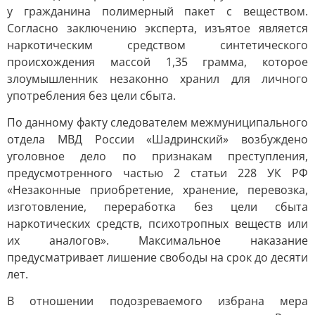
у гражданина полимерный пакет с веществом.
Согласно заключению эксперта, изъятое является
наркотическим средством синтетического
происхождения массой 1,35 грамма, которое
злоумышленник незаконно хранил для личного
употребления без цели сбыта.
По данному факту следователем межмуниципального
отдела МВД России «Шадринский» возбуждено
уголовное дело по признакам преступления,
предусмотренного частью 2 статьи 228 УК РФ
«Незаконные приобретение, хранение, перевозка,
изготовление, переработка без цели сбыта
наркотических средств, психотропных веществ или
их аналогов». Максимальное наказание
предусматривает лишение свободы на срок до десяти
лет.
В отношении подозреваемого избрана мера