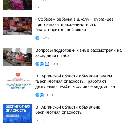
07:15
«Соберём ребёнка в школу». Курганцев
приглашают присоединиться к
благотворительной акции
08:42
Вопросы подготовки к зиме рассмотрели на
заседании штаба
09:09
В Курганской области объявлен режим
"Беспилотная опасность", работают
дежурные службы и силовые ведомства
09:09
В Курганской области объявлена
беспилотная опасность
09:12