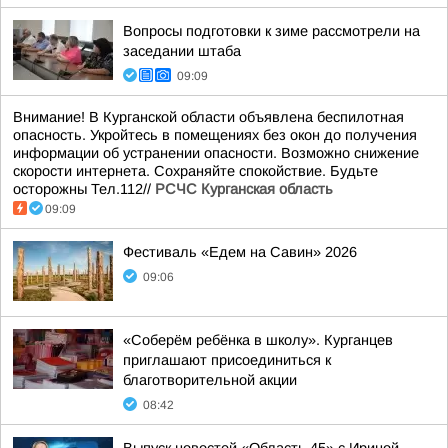
Вопросы подготовки к зиме рассмотрели на
заседании штаба
09:09
Внимание! В Курганской области объявлена беспилотная
опасность. Укройтесь в помещениях без окон до получения
информации об устранении опасности. Возможно снижение
скорости интернета. Сохраняйте спокойствие. Будьте
осторожны Тел.112//
РСЧС Курганская область
09:09
Фестиваль «Едем на Савин» 2026
09:06
«Соберём ребёнка в школу». Курганцев
приглашают присоединиться к
благотворительной акции
08:42