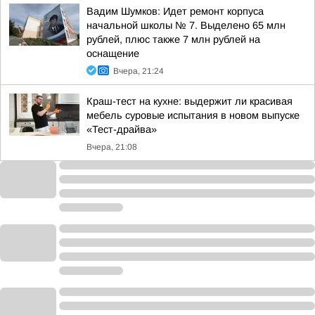
Вадим Шумков: Идет ремонт корпуса
начальной школы № 7. Выделено 65 млн
рублей, плюс также 7 млн рублей на
оснащение
Вчера, 21:24
Краш-тест на кухне: выдержит ли красивая
мебель суровые испытания в новом выпуске
«Тест-драйва»
Вчера, 21:08