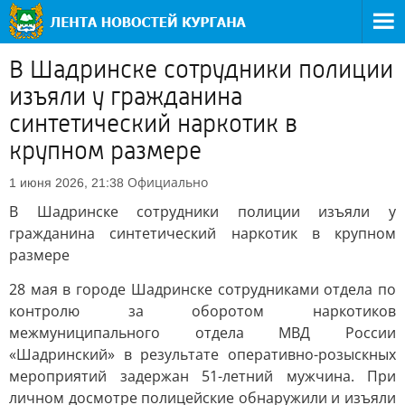
В Шадринске сотрудники полиции
изъяли у гражданина
синтетический наркотик в
крупном размере
Официально
1 июня 2026, 21:38
В Шадринске сотрудники полиции изъяли у
гражданина синтетический наркотик в крупном
размере
28 мая в городе Шадринске сотрудниками отдела по
контролю за оборотом наркотиков
межмуниципального отдела МВД России
«Шадринский» в результате оперативно-розыскных
мероприятий задержан 51-летний мужчина. При
личном досмотре полицейские обнаружили и изъяли