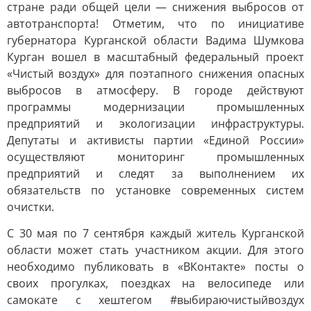
стране ради общей цели — снижения выбросов от
автотранспорта! Отметим, что по инициативе
губернатора Курганской области Вадима Шумкова
Курган вошел в масштабный федеральный проект
«Чистый воздух» для поэтапного снижения опасных
выбросов в атмосферу. В городе действуют
программы модернизации промышленных
предприятий и экологизации инфраструктуры.
Депутаты и активисты партии «Единой России»
осуществляют мониторинг промышленных
предприятий и следят за выполнением их
обязательств по установке современных систем
очистки.
С 30 мая по 7 сентября каждый житель Курганской
области может стать участником акции. Для этого
необходимо публиковать в «ВКонтакте» посты о
своих прогулках, поездках на велосипеде или
самокате с хештегом #выбираючистыйвоздух