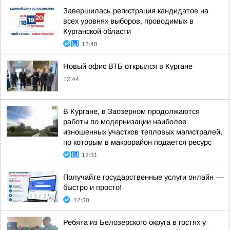
Завершилась регистрация кандидатов на
всех уровнях выборов, проводимых в
Курганской области
12:48
Новый офис ВТБ открылся в Кургане
12:44
В Кургане, в Заозерном продолжаются
работы по модернизации наиболее
изношенных участков тепловых магистралей,
по которым в макрорайон подается ресурс
12:31
Получайте государственные услуги онлайн —
быстро и просто!
12:30
Ребята из Белозерского округа в гостях у