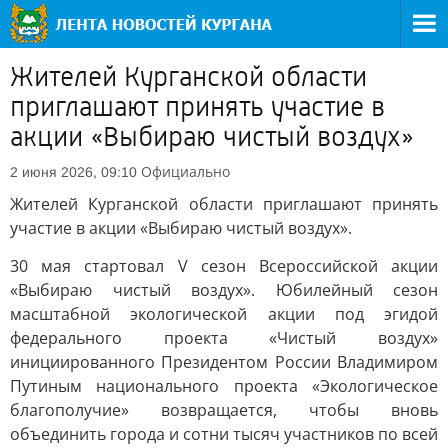
Жителей Курганской области
приглашают принять участие в
акции «Выбираю чистый воздух»
Официально
2 июня 2026, 09:10
Жителей Курганской области приглашают принять
участие в акции «Выбираю чистый воздух».
30 мая стартовал V сезон Всероссийской акции
«Выбираю чистый воздух». Юбилейный сезон
масштабной экологической акции под эгидой
федерального проекта «Чистый воздух»
инициированного Президентом России Владимиром
Путиным национального проекта «Экологическое
благополучие» возвращается, чтобы вновь
объединить города и сотни тысяч участников по всей