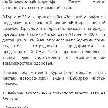
(выбираючистыйвоздух.рф). Также можно
участвовать в спортивных событиях.
В Кургане 30 мая, прошел забег «Зеленый марафон» в
поддержу экологической акции «Выбираю чистый
воздух». Взрослые и подростки, несмотря на дождь,
преодолели 1 км или 4,2 км, дети 7-13 лет – 400 м. На
дистанции в 1 км были определены победители среди
студентов, сотрудников предприятий и
представителей СМИ. Также прошли специальные
забеги для спортсменов с ограниченными
возможностями здоровья.
Приглашаем жителей Курганской области стать
частью всероссийской акции «Выбираю чистый
воздух»
1 Выбирай экологичный транспорт вместо авто на
бензине: