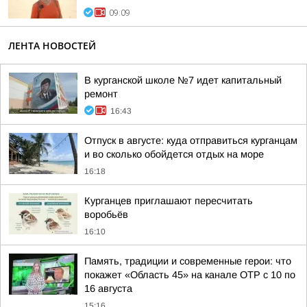
09:09
ЛЕНТА НОВОСТЕЙ
В курганской школе №7 идет капитальный
ремонт
16:43
Отпуск в августе: куда отправиться курганцам
и во сколько обойдется отдых на море
16:18
Курганцев приглашают пересчитать
воробьёв
16:10
Память, традиции и современные герои: что
покажет «Область 45» на канале ОТР с 10 по
16 августа
15:16