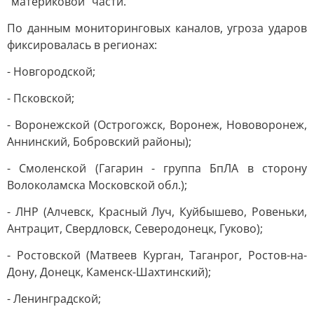
"материковой" части.
По данным мониторинговых каналов, угроза ударов
фиксировалась в регионах:
- Новгородской;
- Псковской;
- Воронежской (Острогожск, Воронеж, Нововоронеж,
Аннинский, Бобровский районы);
- Смоленской (Гагарин - группа БпЛА в сторону
Волоколамска Московской обл.);
- ЛНР (Алчевск, Красный Луч, Куйбышево, Ровеньки,
Антрацит, Свердловск, Северодонецк, Гуково);
- Ростовской (Матвеев Курган, Таганрог, Ростов-на-
Дону, Донецк, Каменск-Шахтинский);
- Ленинградской;