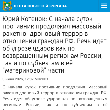
Юрий Котенок: С начала суток
противник продолжил массовый
ракетно-дроновый террор в
отношении граждан РФ. Речь идет
об угрозе ударов как по
возвращенным регионам России,
так и по субъектам в её
"материковой" части
Мнения
3 июня 2026, 12:02
С начала суток противник продолжил массовый
ракетно-дроновый террор в отношении граждан РФ.
Речь идет об угрозе ударов как по возвращенным
регионам России, так и по субъектам в её