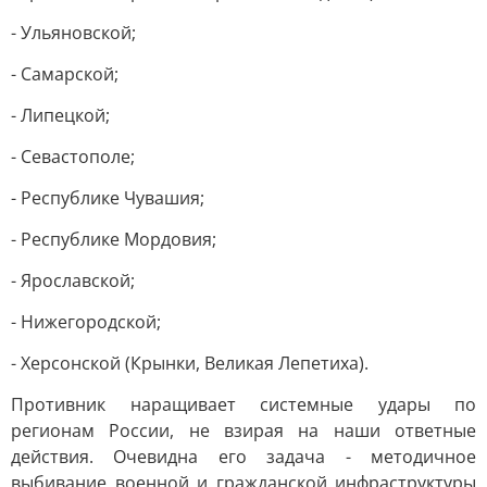
- Ульяновской;
- Самарской;
- Липецкой;
- Севастополе;
- Республике Чувашия;
- Республике Мордовия;
- Ярославской;
- Нижегородской;
- Херсонской (Крынки, Великая Лепетиха).
Противник наращивает системные удары по
регионам России, не взирая на наши ответные
действия. Очевидна его задача - методичное
выбивание военной и гражданской инфраструктуры