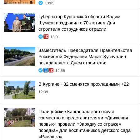
13:05
Губернатор Курганской области Вадим
Шумков поздравил с 70-летием Дня
строителя сотрудников отрасли
13:01
Заместитель Председателя Правительства
Российской Федерации Марат Хуснуллин
поздравляет с Днём строителя:
12:55
В Кургане +32 сменятся прохладными +22
12:39
Полицейские Каргапольского округа
совместно с представителями «Движения
первых» провели «Зарядку со стражем
порядка» для воспитанников детского сада
«Ромашка»