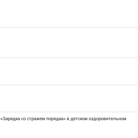
 «Зарядка со стражем порядка» в детском оздоровительном