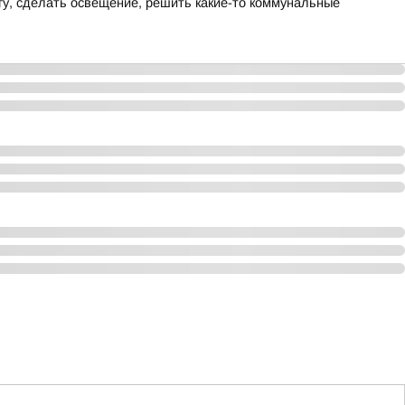
гу, сделать освещение, решить какие-то коммунальные