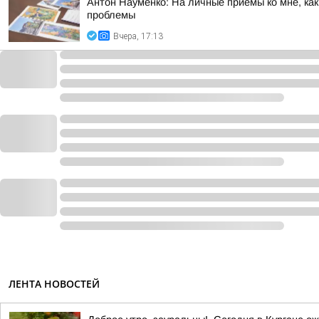
Антон Науменко: На личные приемы ко мне, ка
проблемы
Вчера, 17:13
ЛЕНТА НОВОСТЕЙ