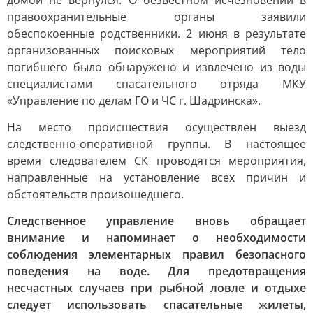
домой не вернулся. О безвестном исчезновении в
правоохранительные органы заявили
обеспокоенные родственники. 2 июня в результате
организованных поисковых мероприятий тело
погибшего было обнаружено и извлечено из воды
специалистами спасательного отряда МКУ
«Управление по делам ГО и ЧС г. Шадринска».
На место происшествия осуществлен выезд
следственно-оперативной группы. В настоящее
время следователем СК проводятся мероприятия,
направленные на установление всех причин и
обстоятельств произошедшего.
Следственное управление вновь обращает
внимание и напоминает о необходимости
соблюдения элементарных правил безопасного
поведения на воде. Для предотвращения
несчастных случаев при рыбной ловле и отдыхе
следует использовать спасательные жилеты,