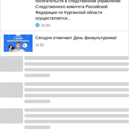
посягательств в следственном управлении
Следственного комитета Российской
Федерации по Курганской области
осуществляется...
12:34
Сегодня отмечают День физкультурника!
11:52