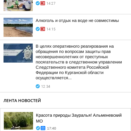
14:27
Алкоголь и отдых на воде не совместимы
14:15
В целях оперативного реагирования на
обращения по вопросам защиты прав
несовершеннолетних от преступных
посягательств в следственном управлении
Следственного комитета Российской
Федерации по Курганской области
осуществляется...
12:34
ЛЕНТА НОВОСТЕЙ
Красота природы Зауралья! Альменевский
МО
17:40