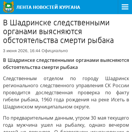
В Шадринске следственными
органами выясняются
обстоятельства смерти рыбака
Официально
3 июня 2026, 16:44
В Шадринске следственными органами выясняются
обстоятельства смерти рыбака
Следственным отделом по городу Шадринск
регионального следственного управления СК России
проводится доследственная проверка по факту
гибели рыбака, 1960 года рождения на реке Исеть в
Шадринском муниципальном округе.
По предварительным данным, утром 30 мая текущего
года мужчина ушел на рыбалку, однако вечером