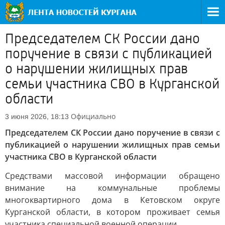
Председателем СК России дано
поручение в связи с публикацией
о нарушении жилищных прав
семьи участника СВО в Курганской
области
Официально
3 июня 2026, 18:13
Председателем СК России дано поручение в связи с
публикацией о нарушении жилищных прав семьи
участника СВО в Курганской области
Средствами массовой информации обращено
внимание на коммунальные проблемы
многоквартирного дома в Кетовском округе
Курганской области, в котором проживает семья
участника специальной военной операции.