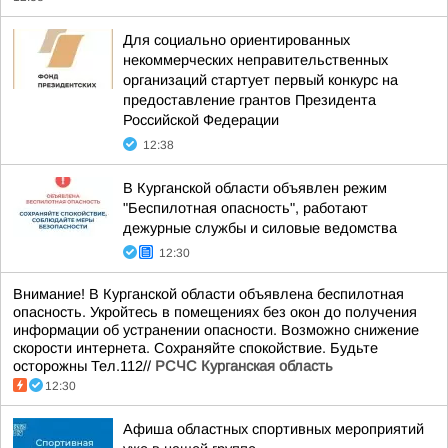
Для социально ориентированных
некоммерческих неправительственных
организаций стартует первый конкурс на
предоставление грантов Президента
Российской Федерации
12:38
В Курганской области объявлен режим
"Беспилотная опасность", работают
дежурные службы и силовые ведомства
12:30
Внимание! В Курганской области объявлена беспилотная
опасность. Укройтесь в помещениях без окон до получения
информации об устранении опасности. Возможно снижение
скорости интернета. Сохраняйте спокойствие. Будьте
осторожны Тел.112//
РСЧС Курганская область
12:30
Афиша областных спортивных мероприятий