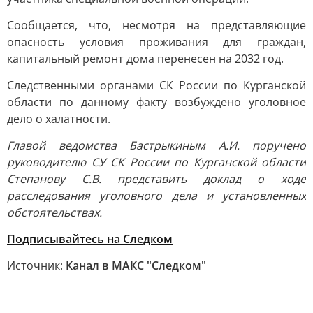
Сообщается, что, несмотря на представляющие
опасность условия проживания для граждан,
капитальный ремонт дома перенесен на 2032 год.
Следственными органами СК России по Курганской
области по данному факту возбуждено уголовное
дело о халатности.
Главой ведомства Бастрыкиным А.И. поручено
руководителю СУ СК России по Курганской области
Степанову С.В. представить доклад о ходе
расследования уголовного дела и установленных
обстоятельствах.
Подписывайтесь на Следком
Источник:
Канал в МАКС "Следком"