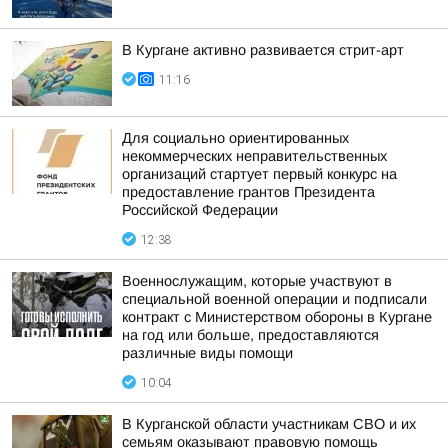
В Кургане активно развивается стрит-арт
11:16
Для социально ориентированных
некоммерческих неправительственных
организаций стартует первый конкурс на
предоставление грантов Президента
Российской Федерации
12:38
Военнослужащим, которые участвуют в
специальной военной операции и подписали
контракт с Министерством обороны в Кургане
на год или больше, предоставляются
различные виды помощи
10:04
В Курганской области участникам СВО и их
семьям оказывают правовую помощь