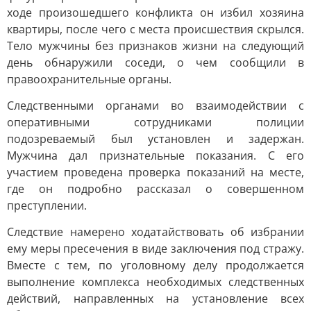
ходе произошедшего конфликта он избил хозяина
квартиры, после чего с места происшествия скрылся.
Тело мужчины без признаков жизни на следующий
день обнаружили соседи, о чем сообщили в
правоохранительные органы.
Следственными органами во взаимодействии с
оперативными сотрудниками полиции
подозреваемый был установлен и задержан.
Мужчина дал признательные показания. С его
участием проведена проверка показаний на месте,
где он подробно рассказал о совершенном
преступлении.
Следствие намерено ходатайствовать об избрании
ему меры пресечения в виде заключения под стражу.
Вместе с тем, по уголовному делу продолжается
выполнение комплекса необходимых следственных
действий, направленных на установление всех