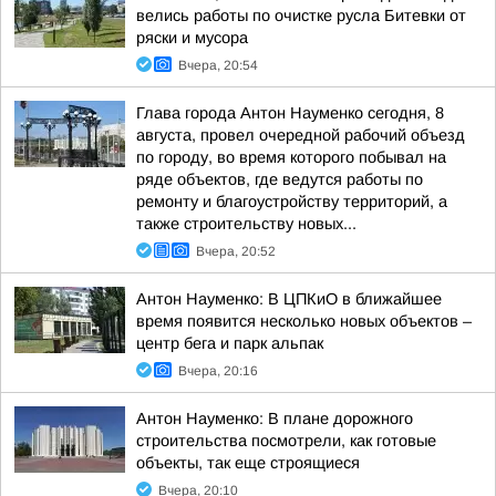
велись работы по очистке русла Битевки от
ряски и мусора
Вчера, 20:54
Глава города Антон Науменко сегодня, 8
августа, провел очередной рабочий объезд
по городу, во время которого побывал на
ряде объектов, где ведутся работы по
ремонту и благоустройству территорий, а
также строительству новых...
Вчера, 20:52
Антон Науменко: В ЦПКиО в ближайшее
время появится несколько новых объектов –
центр бега и парк альпак
Вчера, 20:16
Антон Науменко: В плане дорожного
строительства посмотрели, как готовые
объекты, так еще строящиеся
Вчера, 20:10