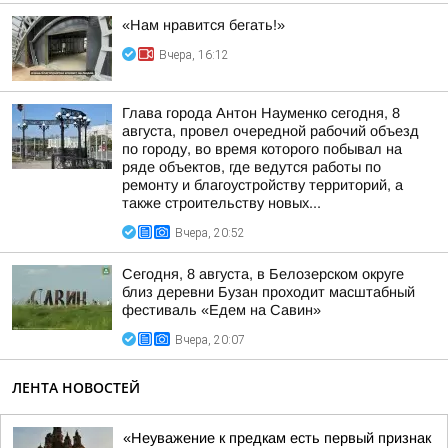
«Нам нравится бегать!»
Вчера, 16:12
Глава города Антон Науменко сегодня, 8
августа, провел очередной рабочий объезд
по городу, во время которого побывал на
ряде объектов, где ведутся работы по
ремонту и благоустройству территорий, а
также строительству новых...
Вчера, 20:52
Сегодня, 8 августа, в Белозерском округе
близ деревни Бузан проходит масштабный
фестиваль «Едем на Савин»
Вчера, 20:07
ЛЕНТА НОВОСТЕЙ
«Неуважение к предкам есть первый признак