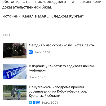
обстоятельств произошедшего и закрепления
доказательственной базы.
Источник:
Канал в МАКС "Следком Курган"
ТОП
Сегодня у нас особенно пушистая лента
Вчера, 14:54
В Кургане у 25-летнего водителя нашли
мефедрон
Вчера, 13:40
На курганском ипподроме прошли
соревнования на Кубок губернатора
Курганской области
Вчера, 20:04