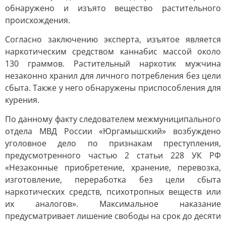
обнаружено и изъято вещество растительного
происхождения.
Согласно заключению эксперта, изъятое является
наркотическим средством каннабис массой около
130 граммов. Растительный наркотик мужчина
незаконно хранил для личного потребления без цели
сбыта. Также у него обнаружены приспособления для
курения.
По данному факту следователем межмуниципального
отдела МВД России «Юргамышский» возбуждено
уголовное дело по признакам преступления,
предусмотренного частью 2 статьи 228 УК РФ
«Незаконные приобретение, хранение, перевозка,
изготовление, переработка без цели сбыта
наркотических средств, психотропных веществ или
их аналогов». Максимальное наказание
предусматривает лишение свободы на срок до десяти