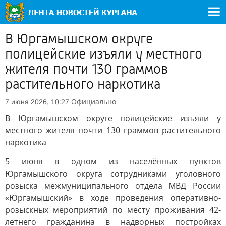
В Юргамышском округе
полицейские изъяли у местного
жителя почти 130 граммов
растительного наркотика
Официально
7 июня 2026, 10:27
В Юргамышском округе полицейские изъяли у
местного жителя почти 130 граммов растительного
наркотика
5 июня в одном из населённых пунктов
Юргамышского округа сотрудниками уголовного
розыска межмуниципального отдела МВД России
«Юргамышский» в ходе проведения оперативно-
розыскных мероприятий по месту проживания 42-
летнего гражданина в надворных постройках