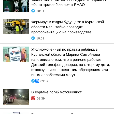
«богатырское бревно» в ЯНАО
10:01
Формируем кадры будущего: в Курганской
области масштабно проводят
профориентацию на производстве
10:01
Уполномоченный по правам ребёнка в
Курганской области Марина Самойлова
напомнила о том, что в регионе работает
Детский телефон доверия, по которому дети,
столкнувшиеся с жестоким обращением или
иными проблемами могут...
09:57
В Кургане погиб мотоциклист
09:39