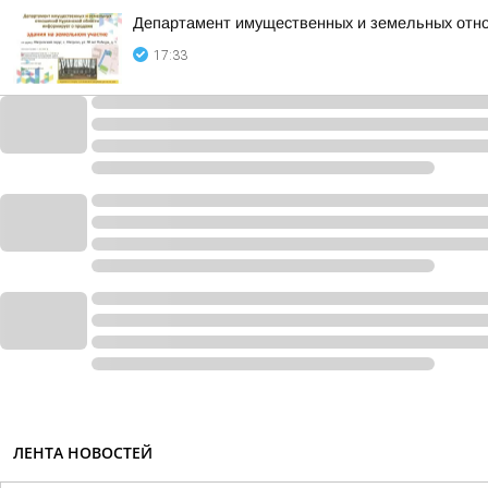
Департамент имущественных и земельных отно
17:33
ЛЕНТА НОВОСТЕЙ