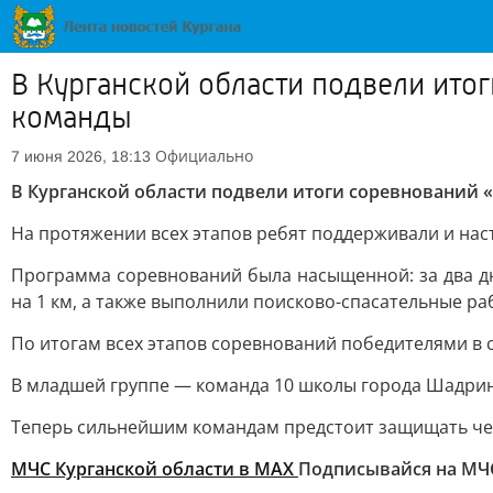
В Курганской области подвели ито
команды
Официально
7 июня 2026, 18:13
В Курганской области подвели итоги соревнований
На протяжении всех этапов ребят поддерживали и нас
Программа соревнований была насыщенной: за два д
на 1 км, а также выполнили поисково-спасательные 
По итогам всех этапов соревнований победителями в 
В младшей группе — команда 10 школы города Шадрин
Теперь сильнейшим командам предстоит защищать чес
МЧС Курганской области в MAX
Подписывайся на МЧ