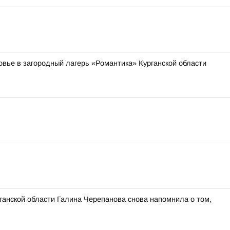
овье в загородный лагерь «Романтика» Курганской области
ганской области Галина Черепанова снова напомнила о том,