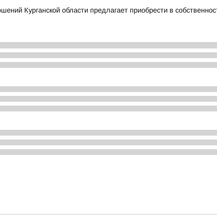
шений Курганской области предлагает приобрести в собственно