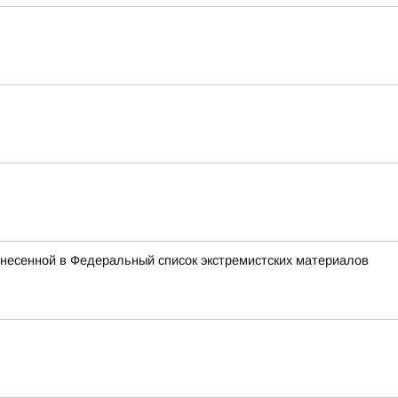
внесенной в Федеральный список экстремистских материалов