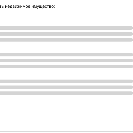
сть недвижимое имущество: