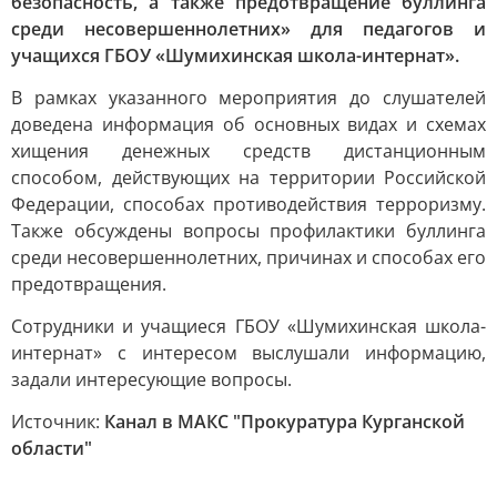
безопасность, а также предотвращение буллинга
среди несовершеннолетних» для педагогов и
учащихся ГБОУ «Шумихинская школа-интернат».
В рамках указанного мероприятия до слушателей
доведена информация об основных видах и схемах
хищения денежных средств дистанционным
способом, действующих на территории Российской
Федерации, способах противодействия терроризму.
Также обсуждены вопросы профилактики буллинга
среди несовершеннолетних, причинах и способах его
предотвращения.
Сотрудники и учащиеся ГБОУ «Шумихинская школа-
интернат» с интересом выслушали информацию,
задали интересующие вопросы.
Источник:
Канал в МАКС "Прокуратура Курганской
области"