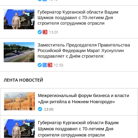
Губернатор Курганской области Вадим
Шумков поздравил с 70-летием Дня
строителя сотрудников отрасли
13:01
Заместитель Председателя Правительства
Российской Федерации Марат Хуснуллин
поздравляет с Днём строителя:
12:55
ЛЕНТА НОВОСТЕЙ
Межрегиональный форум бизнеса и власти
«Дни ритейла в Нижнем Новгороде»
13:05
Губернатор Курганской области Вадим
Шумков поздравил с 70-летием Дня
строителя сотрудников отрасли