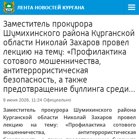
Заместитель прокурора
Шумихинского района Курганской
области Николай Захаров провел
лекцию на тему: «Профилактика
сотового мошенничества,
антитеррористическая
безопасность, а также
предотвращение буллинга среди...
Официально
9 июня 2026, 11:24
Заместитель прокурора Шумихинского района
Курганской области Николай Захаров провел
лекцию на тему: «Профилактика сотового
мошенничества, антитеррористическая