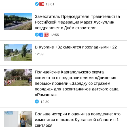
13:01
Заместитель Председателя Правительства
Российской Федерации Марат Хуснуллин
поздравляет с Днём строителя:
12:55
В Кургане +32 сменятся прохладными +22
12:39
Полицейские Каргапольского округа
совместно с представителями «Движения
первых» провели «Зарядку со стражем
порядка» для воспитанников детского сада
«Ромашка»
12:30
Больше истории и оценки за поведение: что
изменится в школах Курганской области с 1
сентября