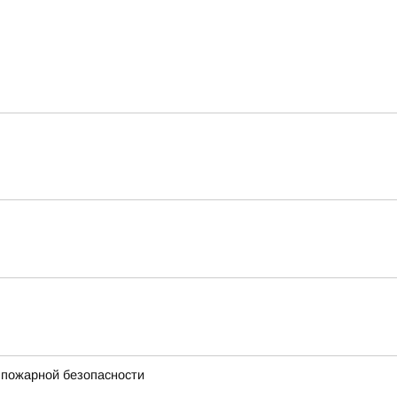
 пожарной безопасности