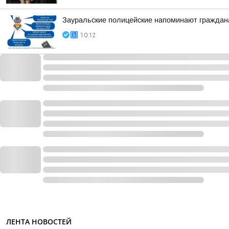
Зауральские полицейские напоминают граждан
10:12
ЛЕНТА НОВОСТЕЙ