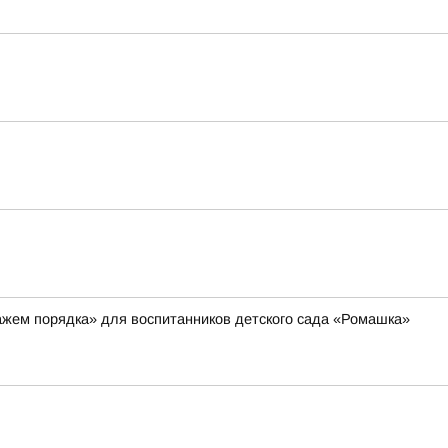
ажем порядка» для воспитанников детского сада «Ромашка»