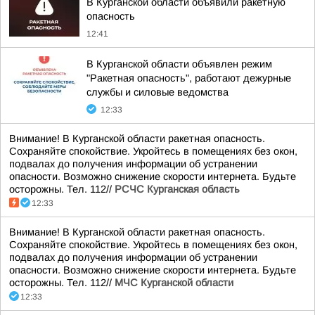
В Курганской области объявили ракетную
опасность
12:41
В Курганской области объявлен режим
"Ракетная опасность", работают дежурные
службы и силовые ведомства
12:33
Внимание! В Курганской области ракетная опасность.
Сохраняйте спокойствие. Укройтесь в помещениях без окон,
подвалах до получения информации об устранении
опасности. Возможно снижение скорости интернета. Будьте
осторожны. Тел. 112//
РСЧС Курганская область
12:33
Внимание! В Курганской области ракетная опасность.
Сохраняйте спокойствие. Укройтесь в помещениях без окон,
подвалах до получения информации об устранении
опасности. Возможно снижение скорости интернета. Будьте
осторожны. Тел. 112//
МЧС Курганской области
12:33