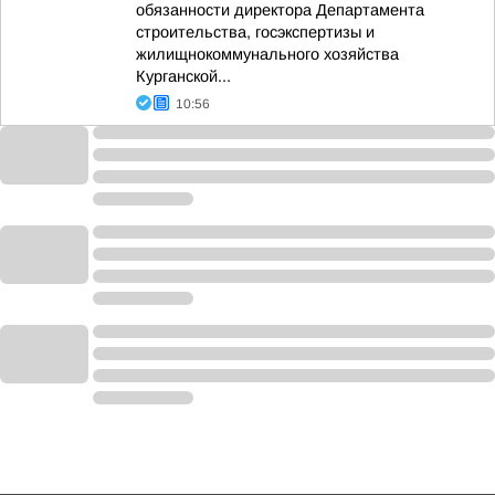
обязанности директора Департамента
строительства, госэкспертизы и
жилищнокоммунального хозяйства
Курганской...
10:56