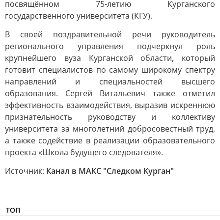
посвящённом 75-летию Курганского
государственного университета (КГУ).
В своей поздравительной речи руководитель
регионального управления подчеркнул роль
крупнейшего вуза Курганской области, который
готовит специалистов по самому широкому спектру
направлений и специальностей высшего
образования. Сергей Витальевич также отметил
эффективность взаимодействия, выразив искреннюю
признательность руководству и коллективу
университета за многолетний добросовестный труд,
а также содействие в реализации образовательного
проекта «Школа будущего следователя».
Источник:
Канал в МАКС "Следком Курган"
ТОП