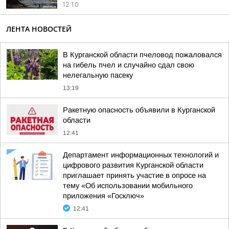
12:10
ЛЕНТА НОВОСТЕЙ
В Курганской области пчеловод пожаловался
на гибель пчел и случайно сдал свою
нелегальную пасеку
13:19
Ракетную опасность объявили в Курганской
области
12:41
Департамент информационных технологий и
цифрового развития Курганской области
приглашает принять участие в опросе на
тему «Об использовании мобильного
приложения «Госключ»
12:41