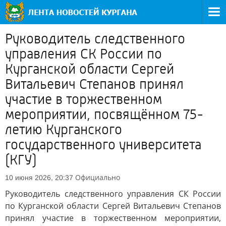
Руководитель следственного
управления СК России по
Курганской области Сергей
Витальевич Степанов принял
участие в торжественном
мероприятии, посвящённом 75-
летию Курганского
государственного университета
(КГУ)
Официально
10 июня 2026, 20:37
Руководитель следственного управления СК России
по Курганской области Сергей Витальевич Степанов
принял участие в торжественном мероприятии,